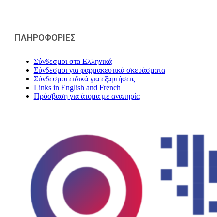
ΠΛΗΡΟΦΟΡΙΕΣ
Σύνδεσμοι στα Ελληνικά
Σύνδεσμοι για φαρμακευτικά σκευάσματα
Σύνδεσμοι ειδικά για εξαρτήσεις
Links in English and French
Πρόσβαση για άτομα με αναπηρία