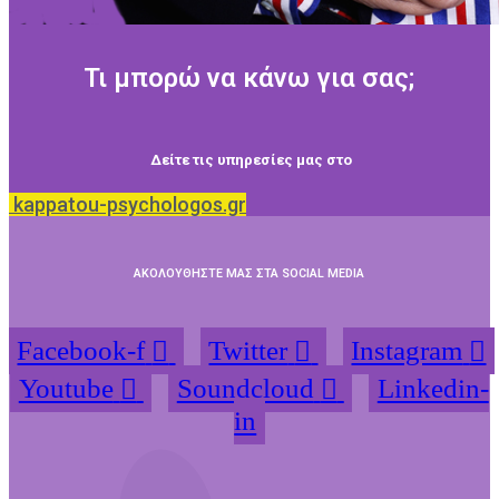
Τι μπορώ να κάνω για σας;
Δείτε τις υπηρεσίες μας στο
kappatou-psychologos.gr
ΑΚΟΛΟΥΘΗΣΤΕ ΜΑΣ ΣΤΑ SOCIAL MEDIA
Facebook-f
Twitter
Instagram
Youtube
Soundcloud
Linkedin-
in