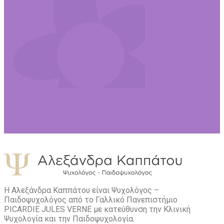
Η Αλεξάνδρα Καππάτου είναι Ψυχολόγος –
Παιδοψυχολόγος από το Γαλλικό Πανεπιστήμιο
PICARDIE JULES VERNE με κατεύθυνση την Kλινική
Ψυχολογία και την Παιδοψυχολογία.