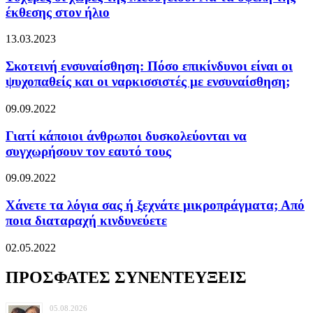
έκθεσης στον ήλιο
13.03.2023
Σκοτεινή ενσυναίσθηση: Πόσο επικίνδυνοι είναι οι
ψυχοπαθείς και οι ναρκισσιστές με ενσυναίσθηση;
09.09.2022
Γιατί κάποιοι άνθρωποι δυσκολεύονται να
συγχωρήσουν τον εαυτό τους
09.09.2022
Χάνετε τα λόγια σας ή ξεχνάτε μικροπράγματα; Από
ποια διαταραχή κινδυνεύετε
02.05.2022
ΠΡΟΣΦΑΤΕΣ ΣΥΝΕΝΤΕΥΞΕΙΣ
05.08.2026