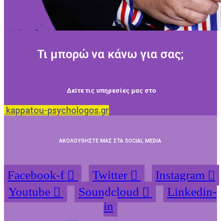
Τι μπορώ να κάνω για σας;
Δείτε τις υπηρεσίες μας στο
kappatou-psychologos.gr
ΑΚΟΛΟΥΘΗΣΤΕ ΜΑΣ ΣΤΑ SOCIAL MEDIA
Facebook-f
Twitter
Instagram
Youtube
Soundcloud
Linkedin-
in