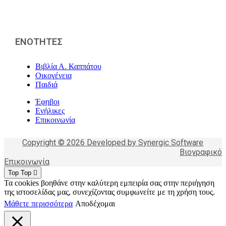
ΕΝΟΤΗΤΕΣ
Βιβλία Α. Καππάτου
Οικογένεια
Παιδιά
Έφηβοι
Ενήλικες
Επικοινωνία
Copyright © 2026 Developed by Synergic Software
Βιογραφικό
Επικοινωνία
Top
Top
Τα cookies βοηθάνε στην καλύτερη εμπειρία σας στην περιήγηση
της ιστοσελίδας μας, συνεχίζοντας συμφωνείτε με τη χρήση τους.
Μάθετε περισσότερα
Αποδέχομαι