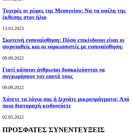
Τυχερές οι χώρες της Μεσογείου: Να τα οφέλη της
έκθεσης στον ήλιο
13.03.2023
Σκοτεινή ενσυναίσθηση: Πόσο επικίνδυνοι είναι οι
ψυχοπαθείς και οι ναρκισσιστές με ενσυναίσθηση;
09.09.2022
Γιατί κάποιοι άνθρωποι δυσκολεύονται να
συγχωρήσουν τον εαυτό τους
09.09.2022
Χάνετε τα λόγια σας ή ξεχνάτε μικροπράγματα; Από
ποια διαταραχή κινδυνεύετε
02.05.2022
ΠΡΟΣΦΑΤΕΣ ΣΥΝΕΝΤΕΥΞΕΙΣ