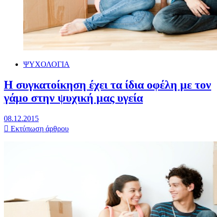
ΨΥΧΟΛΟΓΙΑ
Η συγκατοίκηση έχει τα ίδια οφέλη με τον
γάμο στην ψυχική μας υγεία
08.12.2015
Εκτύπωση άρθρου