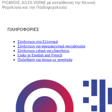
PICARDIE JULES VERNE με κατεύθυνση την Kλινική
Ψυχολογία και την Παιδοψυχολογία.
ΠΛΗΡΟΦΟΡΙΕΣ
Σύνδεσμοι στα Ελληνικά
Σύνδεσμοι για φαρμακευτικά σκευάσματα
Σύνδεσμοι ειδικά για εξαρτήσεις
Links in English and French
Πρόσβαση για άτομα με αναπηρία