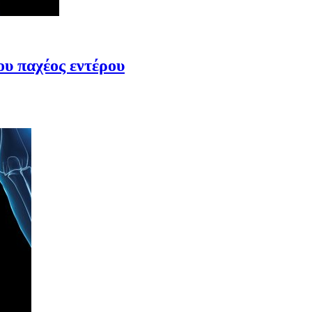
ου παχέος εντέρου