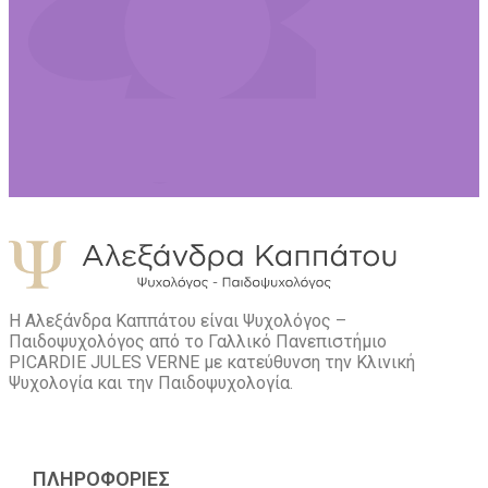
Η Αλεξάνδρα Καππάτου είναι Ψυχολόγος –
Παιδοψυχολόγος από το Γαλλικό Πανεπιστήμιο
PICARDIE JULES VERNE με κατεύθυνση την Kλινική
Ψυχολογία και την Παιδοψυχολογία.
ΠΛΗΡΟΦΟΡΙΕΣ