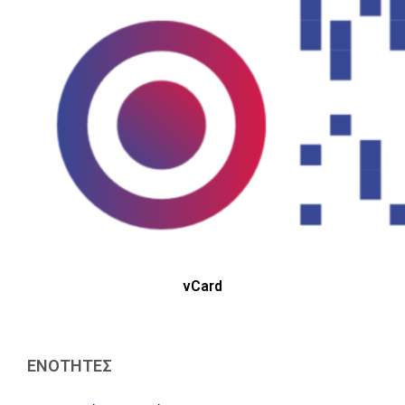
vCard
ΕΝΟΤΗΤΕΣ