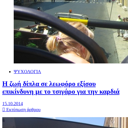
ΨΥΧΟΛΟΓΙΑ
Η ζωή δίπλα σε λεωφόρο εξίσου
επικίνδυνη με το τσιγάρο για την καρδιά
15.10.2014
Εκτύπωση άρθρου