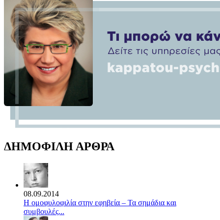
ΔΗΜΟΦΙΛΗ ΑΡΘΡΑ
08.09.2014
Η ομοφυλοφιλία στην εφηβεία – Τα σημάδια και
συμβουλές...