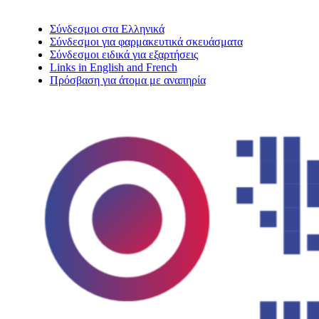
Σύνδεσμοι στα Ελληνικά
Σύνδεσμοι για φαρμακευτικά σκευάσματα
Σύνδεσμοι ειδικά για εξαρτήσεις
Links in English and French
Πρόσβαση για άτομα με αναπηρία