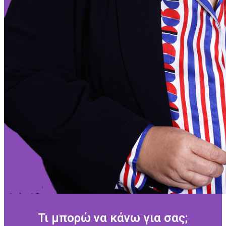
Τι μπορώ να κάνω για σας;