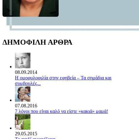
ΔΗΜΟΦΙΛΗ ΑΡΘΡΑ
08.09.2014
Η ομοφυλοφιλία στην εφηβεία – Τα σημάδια και
συμβουλές...
07.08.2016
7 λόγοι που είναι καλό να είστε «κακιά» μαμά!
29.05.2015