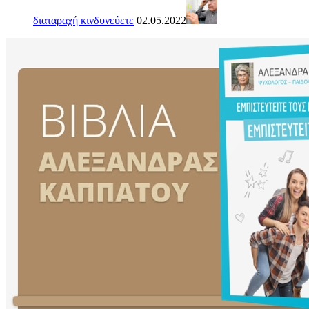
διαταραχή κινδυνεύετε
02.05.2022