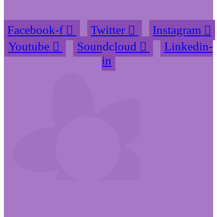
Facebook-f
Twitter
Instagram
Youtube
Soundcloud
Linkedin-
in