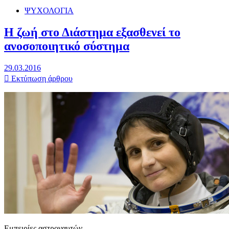
ΨΥΧΟΛΟΓΙΑ
Η ζωή στο Διάστημα εξασθενεί το
ανοσοποιητικό σύστημα
29.03.2016
Εκτύπωση άρθρου
Εμπειρίες αστροναυτών