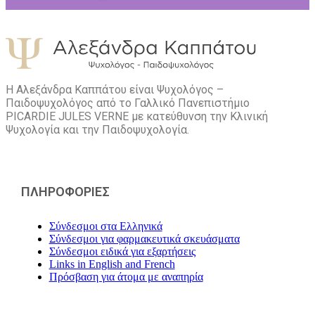
Η Αλεξάνδρα Καππάτου είναι Ψυχολόγος –
Παιδοψυχολόγος από το Γαλλικό Πανεπιστήμιο
PICARDIE JULES VERNE με κατεύθυνση την Kλινική
Ψυχολογία και την Παιδοψυχολογία.
ΠΛΗΡΟΦΟΡΙΕΣ
Σύνδεσμοι στα Ελληνικά
Σύνδεσμοι για φαρμακευτικά σκευάσματα
Σύνδεσμοι ειδικά για εξαρτήσεις
Links in English and French
Πρόσβαση για άτομα με αναπηρία