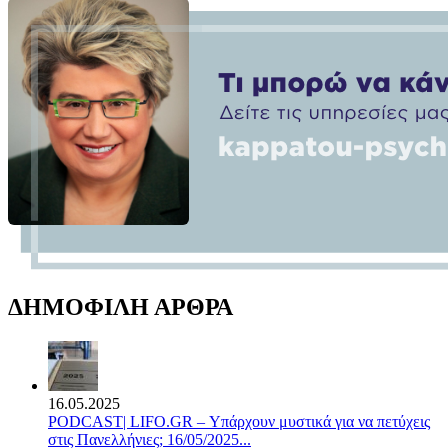
ΔΗΜΟΦΙΛΗ ΑΡΘΡΑ
16.05.2025
PODCAST| LIFO.GR – Υπάρχουν μυστικά για να πετύχεις
στις Πανελλήνιες; 16/05/2025...