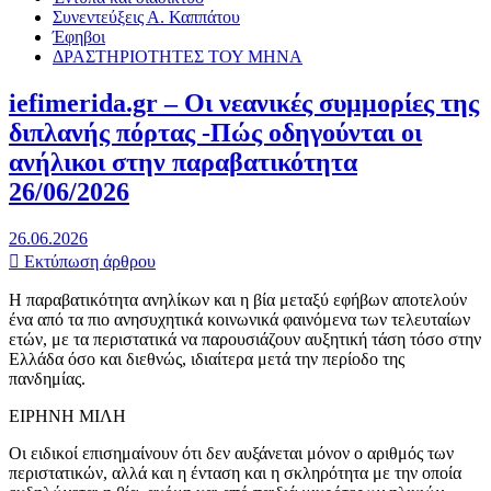
Συνεντεύξεις Α. Καππάτου
Έφηβοι
ΔΡΑΣΤΗΡΙΟΤΗΤΕΣ ΤΟΥ ΜΗΝΑ
iefimerida.gr – Οι νεανικές συμμορίες της
διπλανής πόρτας -Πώς οδηγούνται οι
ανήλικοι στην παραβατικότητα
26/06/2026
26.06.2026
Εκτύπωση άρθρου
Η παραβατικότητα ανηλίκων και η βία μεταξύ εφήβων αποτελούν
ένα από τα πιο ανησυχητικά κοινωνικά φαινόμενα των τελευταίων
ετών, με τα περιστατικά να παρουσιάζουν αυξητική τάση τόσο στην
Ελλάδα όσο και διεθνώς, ιδιαίτερα μετά την περίοδο της
πανδημίας.
ΕΙΡΗΝΗ ΜΙΛΗ
Οι ειδικοί επισημαίνουν ότι δεν αυξάνεται μόνον ο αριθμός των
περιστατικών, αλλά και η ένταση και η σκληρότητα με την οποία