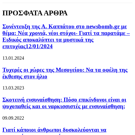
ΠΡΟΣΦΑΤΑ ΑΡΘΡΑ
Συνέντευξη της Α. Καππάτου στο newsbomb.gr με
θέμα: Νέα χρονιά, νέοι στόχοι- Γιατί τα παρατάμε –
Ειδικός αποκαλύπτει τα μυστικά της
επιτυχίας12/01/2024
13.01.2024
Τυχερές οι χώρες της Μεσογείου: Να τα οφέλη της
έκθεσης στον ήλιο
13.03.2023
Σκοτεινή ενσυναίσθηση: Πόσο επικίνδυνοι είναι οι
ψυχοπαθείς και οι ναρκισσιστές με ενσυναίσθηση;
09.09.2022
Γιατί κάποιοι άνθρωποι δυσκολεύονται να