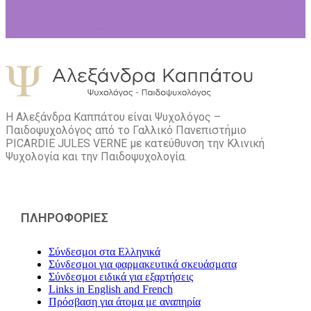
Η Αλεξάνδρα Καππάτου είναι Ψυχολόγος –
Παιδοψυχολόγος από το Γαλλικό Πανεπιστήμιο
PICARDIE JULES VERNE με κατεύθυνση την Kλινική
Ψυχολογία και την Παιδοψυχολογία.
ΠΛΗΡΟΦΟΡΙΕΣ
Σύνδεσμοι στα Ελληνικά
Σύνδεσμοι για φαρμακευτικά σκευάσματα
Σύνδεσμοι ειδικά για εξαρτήσεις
Links in English and French
Πρόσβαση για άτομα με αναπηρία