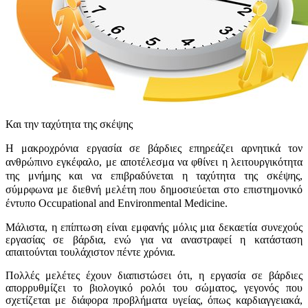
Και την ταχύτητα της σκέψης
Η μακροχρόνια εργασία σε βάρδιες επηρεάζει αρνητικά τον
ανθρώπινο εγκέφαλο, με αποτέλεσμα να φθίνει η λειτουργικότητα
της μνήμης και να επιβραδύνεται η ταχύτητα της σκέψης,
σύμρφωνα με διεθνή μελέτη που δημοσιεύεται στο επιστημονικό
έντυπο Occupational and Environmental Medicine.
Μάλιστα, η επίπτωση είναι εμφανής μόλις μια δεκαετία συνεχούς
εργασίας σε βάρδια, ενώ για να αναστραφεί η κατάσταση
απαιτούνται τουλάχιστον πέντε χρόνια.
Πολλές μελέτες έχουν διαπιστώσει ότι, η εργασία σε βάρδιες
απορρυθμίζει το βιολογικό ρολόι του σώματος, γεγονός που
σχετίζεται με διάφορα προβλήματα υγείας, όπως καρδιαγγειακά,