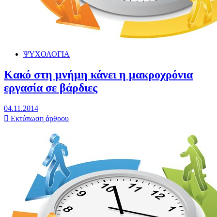
ΨΥΧΟΛΟΓΙΑ
Κακό στη μνήμη κάνει η μακροχρόνια
εργασία σε βάρδιες
04.11.2014
Εκτύπωση άρθρου