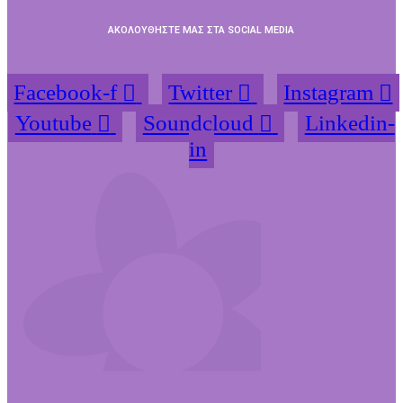
ΑΚΟΛΟΥΘΗΣΤΕ ΜΑΣ ΣΤΑ SOCIAL MEDIA
Facebook-f
Twitter
Instagram
Youtube
Soundcloud
Linkedin-
in