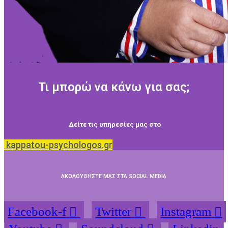
Τι μπορώ να κάνω για σας;
Δείτε τις υπηρεσίες μας στο
kappatou-psychologos.gr
ΑΚΟΛΟΥΘΗΣΤΕ ΜΑΣ ΣΤΑ SOCIAL MEDIA
Facebook-f
Twitter
Instagram