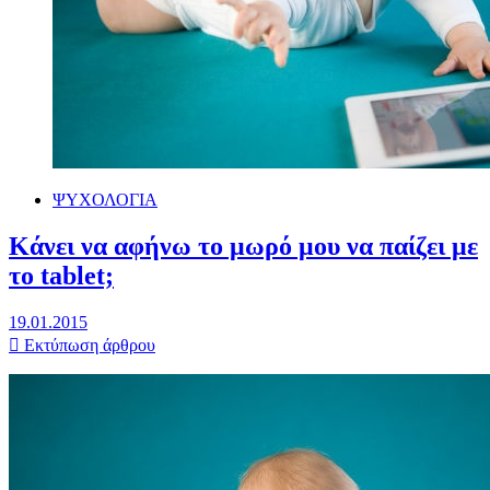
ΨΥΧΟΛΟΓΙΑ
Κάνει να αφήνω το μωρό μου να παίζει με
το tablet;
19.01.2015
Εκτύπωση άρθρου