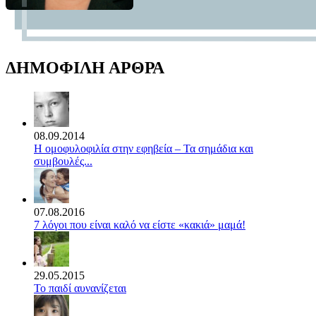
ΔΗΜΟΦΙΛΗ ΑΡΘΡΑ
08.09.2014
Η ομοφυλοφιλία στην εφηβεία – Τα σημάδια και
συμβουλές...
07.08.2016
7 λόγοι που είναι καλό να είστε «κακιά» μαμά!
29.05.2015
Το παιδί αυνανίζεται