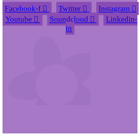
Facebook-f
Twitter
Instagram
Youtube
Soundcloud
Linkedin-
in