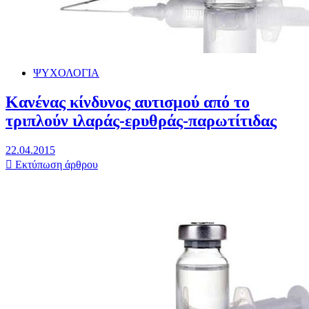
ΨΥΧΟΛΟΓΙΑ
Κανένας κίνδυνος αυτισμού από το
τριπλούν ιλαράς-ερυθράς-παρωτίτιδας
22.04.2015
Εκτύπωση άρθρου