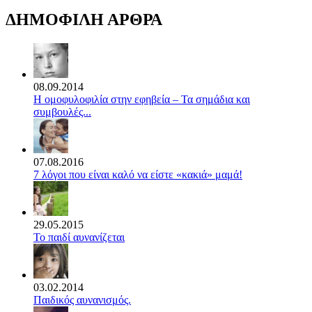
ΔΗΜΟΦΙΛΗ ΑΡΘΡΑ
08.09.2014
Η ομοφυλοφιλία στην εφηβεία – Τα σημάδια και
συμβουλές...
07.08.2016
7 λόγοι που είναι καλό να είστε «κακιά» μαμά!
29.05.2015
Το παιδί αυνανίζεται
03.02.2014
Παιδικός αυνανισμός.