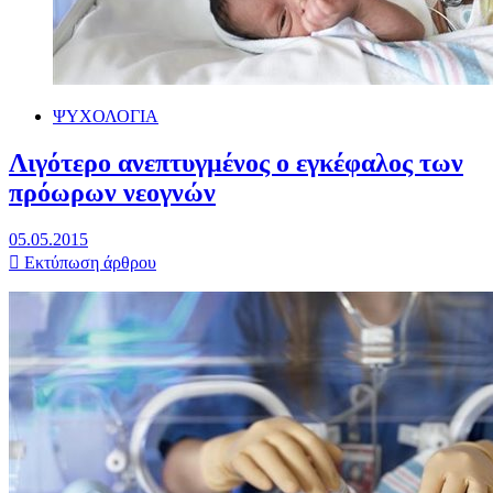
ΨΥΧΟΛΟΓΙΑ
Λιγότερο ανεπτυγμένος ο εγκέφαλος των
πρόωρων νεογνών
05.05.2015
Εκτύπωση άρθρου