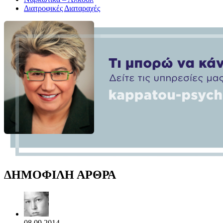
Διατροφικές Διαταραχές
ΔΗΜΟΦΙΛΗ ΑΡΘΡΑ
08.09.2014