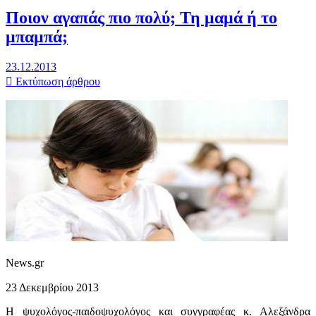
Ποιον αγαπάς πιο πολύ; Τη μαμά ή το
μπαμπά;
23.12.2013
Εκτύπωση άρθρου
News.gr
23 Δεκεμβρίου 2013
Η ψυχολόγος-παιδοψυχολόγος και συγγραφέας κ. Αλεξάνδρα