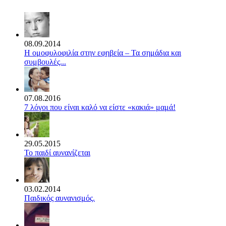
08.09.2014
Η ομοφυλοφιλία στην εφηβεία – Τα σημάδια και
συμβουλές...
07.08.2016
7 λόγοι που είναι καλό να είστε «κακιά» μαμά!
29.05.2015
Το παιδί αυνανίζεται
03.02.2014
Παιδικός αυνανισμός.