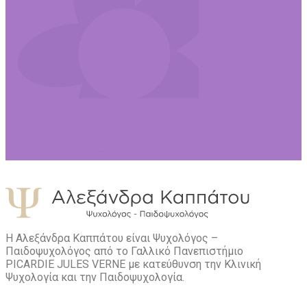
Η Αλεξάνδρα Καππάτου είναι Ψυχολόγος –
Παιδοψυχολόγος από το Γαλλικό Πανεπιστήμιο
PICARDIE JULES VERNE με κατεύθυνση την Kλινική
Ψυχολογία και την Παιδοψυχολογία.