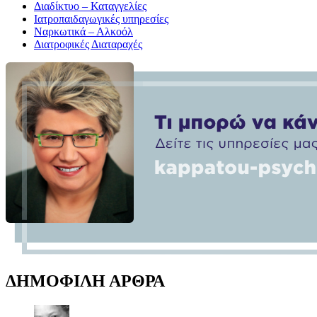
Διαδίκτυο – Καταγγελίες
Ιατροπαιδαγωγικές υπηρεσίες
Ναρκωτικά – Αλκοόλ
Διατροφικές Διαταραχές
ΔΗΜΟΦΙΛΗ ΑΡΘΡΑ