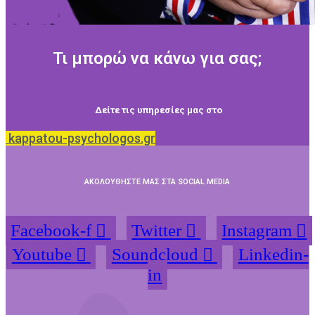
Τι μπορώ να κάνω για σας;
Δείτε τις υπηρεσίες μας στο
kappatou-psychologos.gr
ΑΚΟΛΟΥΘΗΣΤΕ ΜΑΣ ΣΤΑ SOCIAL MEDIA
Facebook-f
Twitter
Instagram
Youtube
Soundcloud
Linkedin-
in