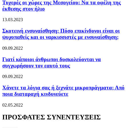
Τυχερές οι χώρες της Μεσογείου: Να τα οφέλη της
έκθεσης στον ήλιο
13.03.2023
Σκοτεινή ενσυναίσθηση: Πόσο επικίνδυνοι είναι οι
ψυχοπαθείς και οι ναρκισσιστές με ενσυναίσθηση;
09.09.2022
Γιατί κάποιοι άνθρωποι δυσκολεύονται να
συγχωρήσουν τον εαυτό τους
09.09.2022
Χάνετε τα λόγια σας ή ξεχνάτε μικροπράγματα; Από
ποια διαταραχή κινδυνεύετε
02.05.2022
ΠΡΟΣΦΑΤΕΣ ΣΥΝΕΝΤΕΥΞΕΙΣ