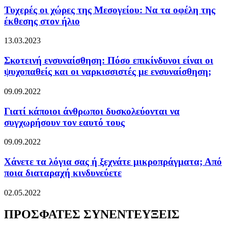
Τυχερές οι χώρες της Μεσογείου: Να τα οφέλη της
έκθεσης στον ήλιο
13.03.2023
Σκοτεινή ενσυναίσθηση: Πόσο επικίνδυνοι είναι οι
ψυχοπαθείς και οι ναρκισσιστές με ενσυναίσθηση;
09.09.2022
Γιατί κάποιοι άνθρωποι δυσκολεύονται να
συγχωρήσουν τον εαυτό τους
09.09.2022
Χάνετε τα λόγια σας ή ξεχνάτε μικροπράγματα; Από
ποια διαταραχή κινδυνεύετε
02.05.2022
ΠΡΟΣΦΑΤΕΣ ΣΥΝΕΝΤΕΥΞΕΙΣ