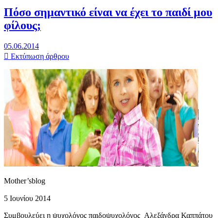
Πόσο σημαντικό είναι να έχει το παιδί μου
φίλους;
05.06.2014
Εκτύπωση άρθρου
Mother’sblog
5 Ιουνίου 2014
Συμβουλεύει η ψυχολόγος παιδοψυχολόγος Αλεξάνδρα Καππάτου