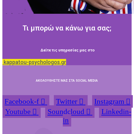
Τι μπορώ να κάνω για σας;
Δείτε τις υπηρεσίες μας στο
kappatou-psychologos.gr
ΑΚΟΛΟΥΘΗΣΤΕ ΜΑΣ ΣΤΑ SOCIAL MEDIA
Facebook-f
Twitter
Instagram
Youtube
Soundcloud
Linkedin-
in