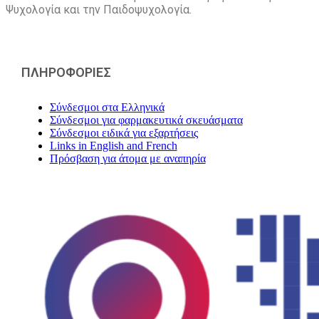
Ψυχολογία και την Παιδοψυχολογία.
ΠΛΗΡΟΦΟΡΙΕΣ
Σύνδεσμοι στα Ελληνικά
Σύνδεσμοι για φαρμακευτικά σκευάσματα
Σύνδεσμοι ειδικά για εξαρτήσεις
Links in English and French
Πρόσβαση για άτομα με αναπηρία