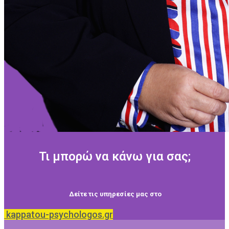
Τι μπορώ να κάνω για σας;
Δείτε τις υπηρεσίες μας στο
kappatou-psychologos.gr