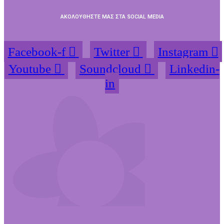
ΑΚΟΛΟΥΘΗΣΤΕ ΜΑΣ ΣΤΑ SOCIAL MEDIA
Facebook-f
Twitter
Instagram
Youtube
Soundcloud
Linkedin-
in