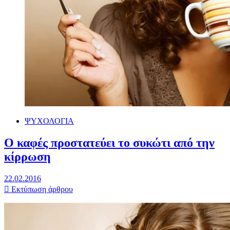
ΨΥΧΟΛΟΓΙΑ
Ο καφές προστατεύει το συκώτι από την
κίρρωση
22.02.2016
Εκτύπωση άρθρου