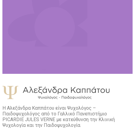
Η Αλεξάνδρα Καππάτου είναι Ψυχολόγος –
Παιδοψυχολόγος από το Γαλλικό Πανεπιστήμιο
PICARDIE JULES VERNE με κατεύθυνση την Kλινική
Ψυχολογία και την Παιδοψυχολογία.