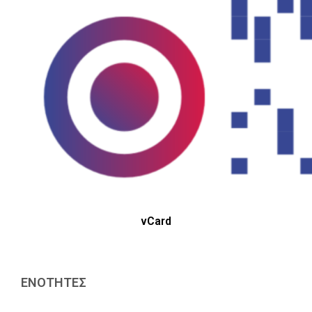
vCard
ΕΝΟΤΗΤΕΣ