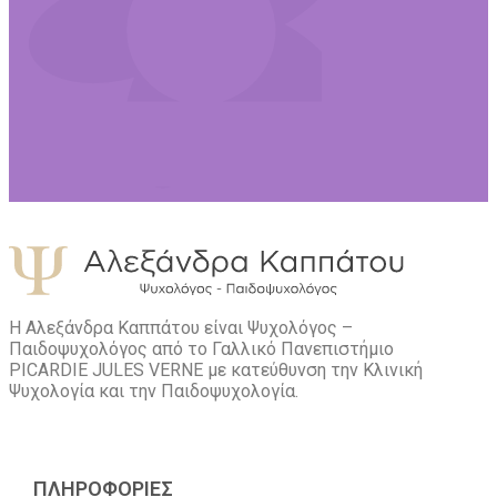
Η Αλεξάνδρα Καππάτου είναι Ψυχολόγος –
Παιδοψυχολόγος από το Γαλλικό Πανεπιστήμιο
PICARDIE JULES VERNE με κατεύθυνση την Kλινική
Ψυχολογία και την Παιδοψυχολογία.
ΠΛΗΡΟΦΟΡΙΕΣ