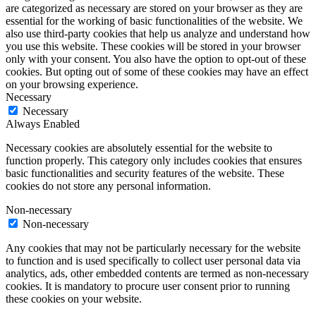
are categorized as necessary are stored on your browser as they are
essential for the working of basic functionalities of the website. We
also use third-party cookies that help us analyze and understand how
you use this website. These cookies will be stored in your browser
only with your consent. You also have the option to opt-out of these
cookies. But opting out of some of these cookies may have an effect
on your browsing experience.
Necessary
Necessary
Always Enabled
Necessary cookies are absolutely essential for the website to
function properly. This category only includes cookies that ensures
basic functionalities and security features of the website. These
cookies do not store any personal information.
Non-necessary
Non-necessary
Any cookies that may not be particularly necessary for the website
to function and is used specifically to collect user personal data via
analytics, ads, other embedded contents are termed as non-necessary
cookies. It is mandatory to procure user consent prior to running
these cookies on your website.