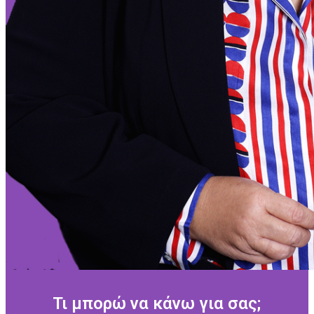
Τι μπορώ να κάνω για σας;