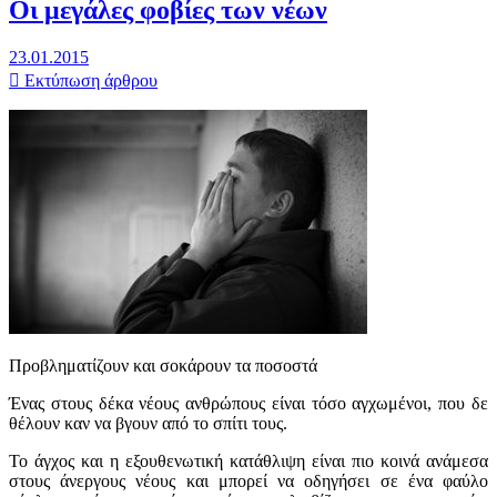
Οι μεγάλες φοβίες των νέων
23.01.2015
Εκτύπωση άρθρου
Προβληματίζουν και σοκάρουν τα ποσοστά
Ένας στους δέκα νέους ανθρώπους είναι τόσο αγχωμένοι, που δε
θέλουν καν να βγουν από το σπίτι τους.
Το άγχος και η εξουθενωτική κατάθλιψη είναι πιο κοινά ανάμεσα
στους άνεργους νέους και μπορεί να οδηγήσει σε ένα φαύλο