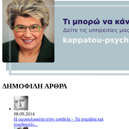
ΔΗΜΟΦΙΛΗ ΑΡΘΡΑ
08.09.2014
Η ομοφυλοφιλία στην εφηβεία – Τα σημάδια και
συμβουλές...