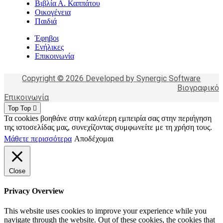
Βιβλία Α. Καππάτου
Οικογένεια
Παιδιά
Έφηβοι
Ενήλικες
Επικοινωνία
Copyright © 2026 Developed by Synergic Software
Βιογραφικό
Επικοινωνία
Top
Top
Τα cookies βοηθάνε στην καλύτερη εμπειρία σας στην περιήγηση
της ιστοσελίδας μας, συνεχίζοντας συμφωνείτε με τη χρήση τους.
Μάθετε περισσότερα
Αποδέχομαι
Close
Privacy Overview
This website uses cookies to improve your experience while you
navigate through the website. Out of these cookies, the cookies that