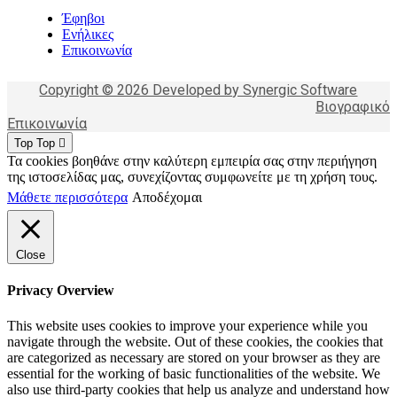
Έφηβοι
Ενήλικες
Επικοινωνία
Copyright © 2026 Developed by Synergic Software
Βιογραφικό
Επικοινωνία
Top
Top
Τα cookies βοηθάνε στην καλύτερη εμπειρία σας στην περιήγηση
της ιστοσελίδας μας, συνεχίζοντας συμφωνείτε με τη χρήση τους.
Μάθετε περισσότερα
Αποδέχομαι
Close
Privacy Overview
This website uses cookies to improve your experience while you
navigate through the website. Out of these cookies, the cookies that
are categorized as necessary are stored on your browser as they are
essential for the working of basic functionalities of the website. We
also use third-party cookies that help us analyze and understand how