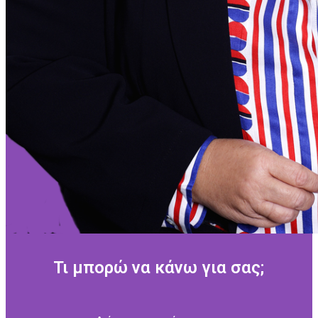
Τι μπορώ να κάνω για σας;