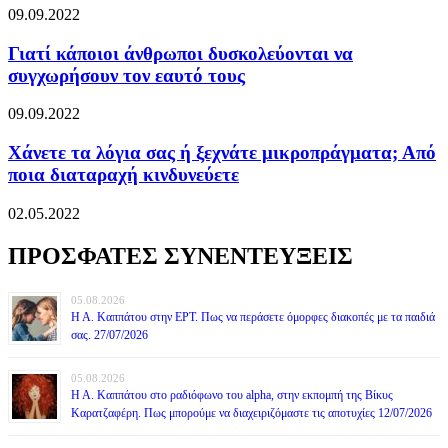
09.09.2022
Γιατί κάποιοι άνθρωποι δυσκολεύονται να
συγχωρήσουν τον εαυτό τους
09.09.2022
Χάνετε τα λόγια σας ή ξεχνάτε μικροπράγματα; Από
ποια διαταραχή κινδυνεύετε
02.05.2022
ΠΡΟΣΦΑΤΕΣ ΣΥΝΕΝΤΕΥΞΕΙΣ
05.08.2026
Η Α. Καππάτου στην ΕΡΤ. Πως να περάσετε όμορφες διακοπές με τα παιδιά
σας. 27/07/2026
05.08.2026
Η Α. Καππάτου στο ραδιόφωνο του alpha, στην εκπομπή της Βίκυς
Καρατζαφέρη. Πως μπορούμε να διαχειριζόμαστε τις αποτυχίες 12/07/2026