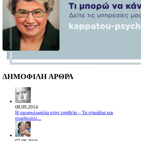
ΔΗΜΟΦΙΛΗ ΑΡΘΡΑ
08.09.2014
Η ομοφυλοφιλία στην εφηβεία – Τα σημάδια και
συμβουλές...
07.08.2016