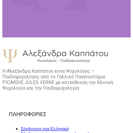
Η Αλεξάνδρα Καππάτου είναι Ψυχολόγος –
Παιδοψυχολόγος από το Γαλλικό Πανεπιστήμιο
PICARDIE JULES VERNE με κατεύθυνση την Kλινική
Ψυχολογία και την Παιδοψυχολογία.
ΠΛΗΡΟΦΟΡΙΕΣ
Σύνδεσμοι στα Ελληνικά