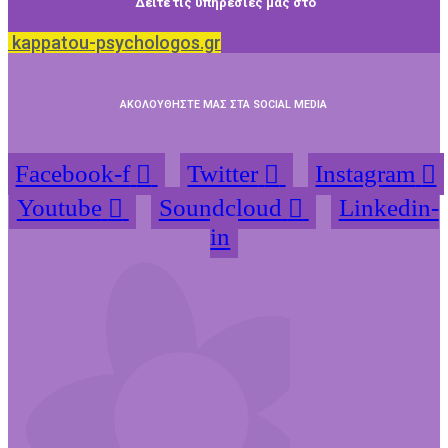
Δείτε τις υπηρεσίες μας στο
kappatou-psychologos.gr
ΑΚΟΛΟΥΘΗΣΤΕ ΜΑΣ ΣΤΑ SOCIAL MEDIA
Facebook-f
Twitter
Instagram
Youtube
Soundcloud
Linkedin-
in