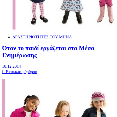
ΔΡΑΣΤΗΡΙΟΤΗΤΕΣ ΤΟΥ ΜΗΝΑ
Όταν το παιδί εργάζεται στα Μέσα
Ενημέρωσης
18.12.2014
Εκτύπωση άρθρου