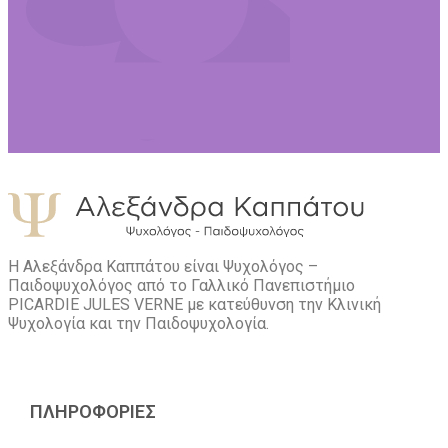
Η Αλεξάνδρα Καππάτου είναι Ψυχολόγος –
Παιδοψυχολόγος από το Γαλλικό Πανεπιστήμιο
PICARDIE JULES VERNE με κατεύθυνση την Kλινική
Ψυχολογία και την Παιδοψυχολογία.
ΠΛΗΡΟΦΟΡΙΕΣ