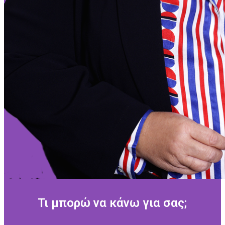
Τι μπορώ να κάνω για σας;