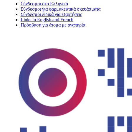
Σύνδεσμοι στα Ελληνικά
Σύνδεσμοι για φαρμακευτικά σκευάσματα
Σύνδεσμοι ειδικά για εξαρτήσεις
Links in English and French
Πρόσβαση για άτομα με αναπηρία