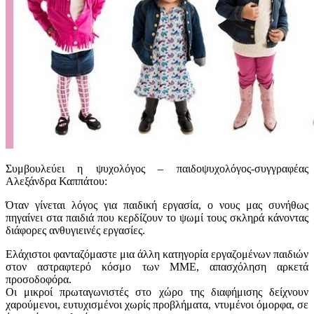
Συμβουλεύει η ψυχολόγος – παιδοψυχολόγος-συγγραφέας
Αλεξάνδρα Καππάτου:
Όταν γίνεται λόγος για παιδική εργασία, ο νους μας συνήθως
πηγαίνει στα παιδιά που κερδίζουν το ψωμί τους σκληρά κάνοντας
διάφορες ανθυγιεινές εργασίες.
Ελάχιστοι φανταζόμαστε μια άλλη κατηγορία εργαζομένων παιδιών
στον αστραφτερό κόσμο των ΜΜΕ, απασχόληση αρκετά
προσοδοφόρα.
Οι μικροί πρωταγωνιστές στο χώρο της διαφήμισης δείχνουν
χαρούμενοι, ευτυχισμένοι χωρίς προβλήματα, ντυμένοι όμορφα, σε