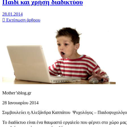
Παιδί και χρήση διαδικτύου
28.01.2014
Εκτύπωση άρθρου
Mother’sblog.gr
28 Ιανουαρίου 2014
Συμβουλεύει η Αλεξάνδρα Καππάτου Ψυχολόγος – Παιδοψυχολόγ
Το διαδίκτυο είναι ένα θαυμαστό εργαλείο που φέρνει στο χώρο μας