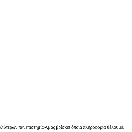
εγαλύτερων πανεπιστημίων,
μας βρίσκει όποια πληροφορία θέλουμε,