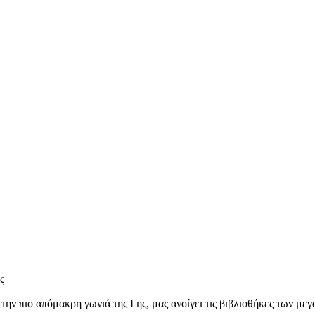
ος
 την πιο απόμακρη γωνιά της Γης, μας ανοίγει τις βιβλιοθήκες των μ