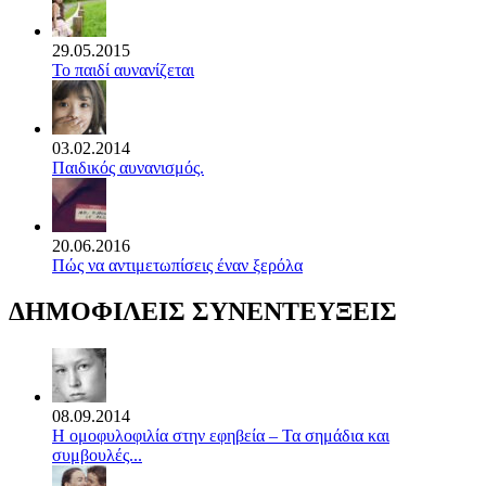
29.05.2015
Το παιδί αυνανίζεται
03.02.2014
Παιδικός αυνανισμός.
20.06.2016
Πώς να αντιμετωπίσεις έναν ξερόλα
ΔΗΜΟΦΙΛΕΙΣ ΣΥΝΕΝΤΕΥΞΕΙΣ
08.09.2014
Η ομοφυλοφιλία στην εφηβεία – Τα σημάδια και
συμβουλές...