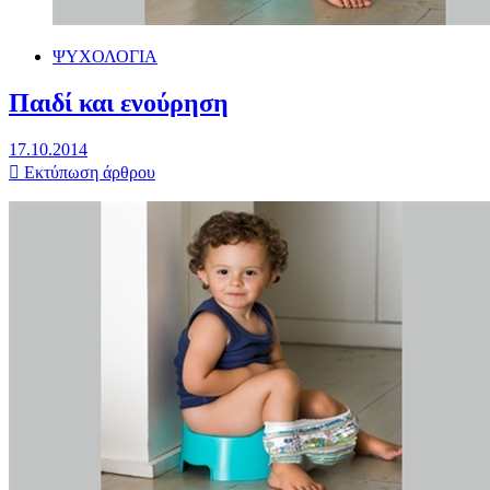
ΨΥΧΟΛΟΓΙΑ
Παιδί και ενούρηση
17.10.2014
Εκτύπωση άρθρου