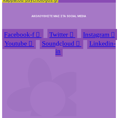
ΑΚΟΛΟΥΘΗΣΤΕ ΜΑΣ ΣΤΑ SOCIAL MEDIA
Facebook-f
Twitter
Instagram
Youtube
Soundcloud
Linkedin-
in