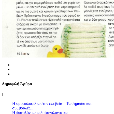
Δημοφιλή Άρθρα
Η ομοφυλοφιλία στην εφηβεία – Τα σημάδια και
συμβουλές...
Η ψυχολόγος-παιδοψυχολόγος και...