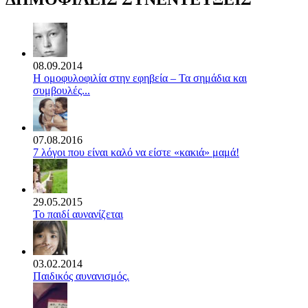
08.09.2014
Η ομοφυλοφιλία στην εφηβεία – Τα σημάδια και
συμβουλές...
07.08.2016
7 λόγοι που είναι καλό να είστε «κακιά» μαμά!
29.05.2015
Το παιδί αυνανίζεται
03.02.2014
Παιδικός αυνανισμός.