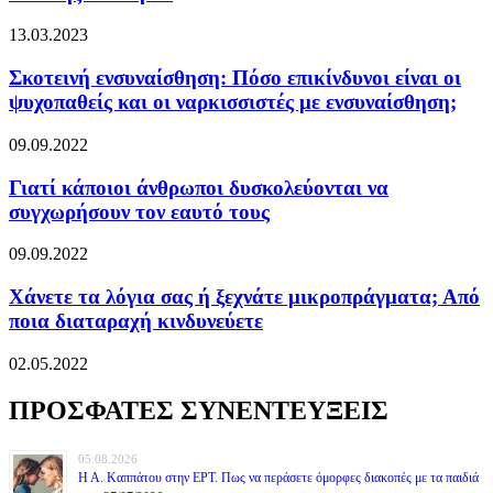
13.03.2023
Σκοτεινή ενσυναίσθηση: Πόσο επικίνδυνοι είναι οι
ψυχοπαθείς και οι ναρκισσιστές με ενσυναίσθηση;
09.09.2022
Γιατί κάποιοι άνθρωποι δυσκολεύονται να
συγχωρήσουν τον εαυτό τους
09.09.2022
Χάνετε τα λόγια σας ή ξεχνάτε μικροπράγματα; Από
ποια διαταραχή κινδυνεύετε
02.05.2022
ΠΡΟΣΦΑΤΕΣ ΣΥΝΕΝΤΕΥΞΕΙΣ
05.08.2026
Η Α. Καππάτου στην ΕΡΤ. Πως να περάσετε όμορφες διακοπές με τα παιδιά