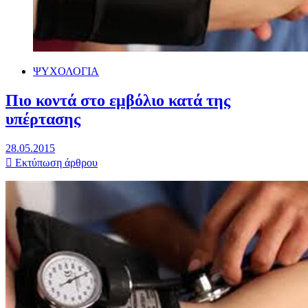
ΨΥΧΟΛΟΓΙΑ
Πιο κοντά στο εμβόλιο κατά της
υπέρτασης
28.05.2015
Εκτύπωση άρθρου