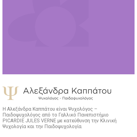
Η Αλεξάνδρα Καππάτου είναι Ψυχολόγος –
Παιδοψυχολόγος από το Γαλλικό Πανεπιστήμιο
PICARDIE JULES VERNE με κατεύθυνση την Kλινική
Ψυχολογία και την Παιδοψυχολογία.