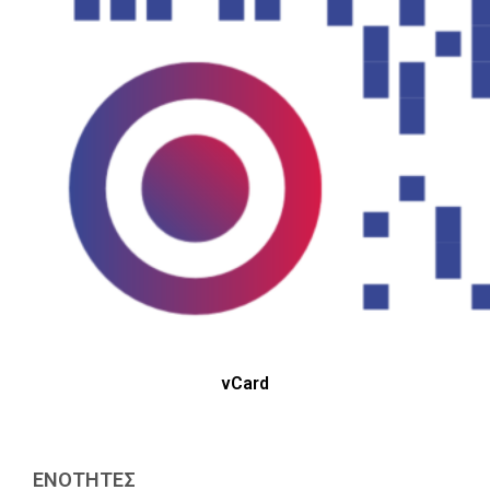
vCard
ΕΝΟΤΗΤΕΣ