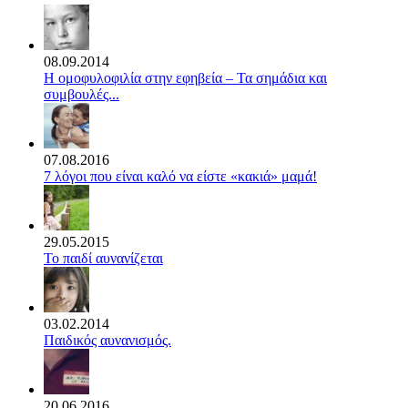
08.09.2014
Η ομοφυλοφιλία στην εφηβεία – Τα σημάδια και
συμβουλές...
07.08.2016
7 λόγοι που είναι καλό να είστε «κακιά» μαμά!
29.05.2015
Το παιδί αυνανίζεται
03.02.2014
Παιδικός αυνανισμός.
20.06.2016