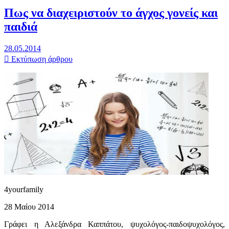
Πως να διαχειριστούν το άγχος γονείς και
παιδιά
28.05.2014
Εκτύπωση άρθρου
4yourfamily
28 Μαίου 2014
Γράφει η Αλεξάνδρα Καππάτου, ψυχολόγος-παιδοψυχολόγος,