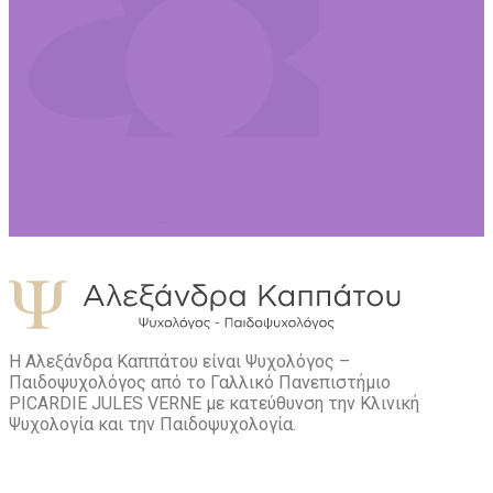
Η Αλεξάνδρα Καππάτου είναι Ψυχολόγος –
Παιδοψυχολόγος από το Γαλλικό Πανεπιστήμιο
PICARDIE JULES VERNE με κατεύθυνση την Kλινική
Ψυχολογία και την Παιδοψυχολογία.