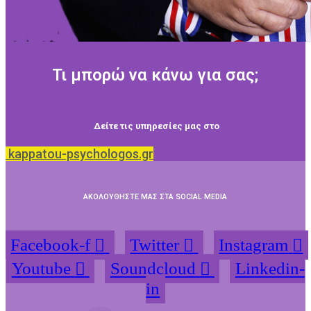
Τι μπορώ να κάνω για σας;
Δείτε τις υπηρεσίες μας στο
kappatou-psychologos.gr
ΑΚΟΛΟΥΘΗΣΤΕ ΜΑΣ ΣΤΑ SOCIAL MEDIA
Facebook-f
Twitter
Instagram
Youtube
Soundcloud
Linkedin-
in