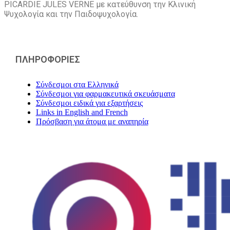
PICARDIE JULES VERNE με κατεύθυνση την Kλινική
Ψυχολογία και την Παιδοψυχολογία.
ΠΛΗΡΟΦΟΡΙΕΣ
Σύνδεσμοι στα Ελληνικά
Σύνδεσμοι για φαρμακευτικά σκευάσματα
Σύνδεσμοι ειδικά για εξαρτήσεις
Links in English and French
Πρόσβαση για άτομα με αναπηρία