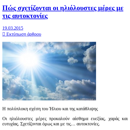
Πώς σχετίζονται οι ηλιόλουστες μέρες με
τις αυτοκτονίες
19.03.2015
Εκτύπωση άρθρου
Η πολύπλοκη σχέση του Ήλιου και της κατάθλιψης
Οι ηλιόλουστες μέρες προκαλούν αίσθημα ευεξίας, χαράς και
ευτυχίας. Σχετίζονται όμως και με τις… αυτοκτονίες.