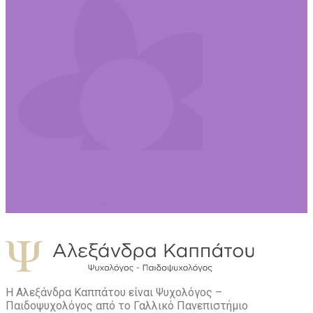
Η Αλεξάνδρα Καππάτου είναι Ψυχολόγος –
Παιδοψυχολόγος από το Γαλλικό Πανεπιστήμιο