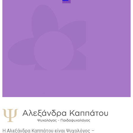
Η Αλεξάνδρα Καππάτου είναι Ψυχολόγος –