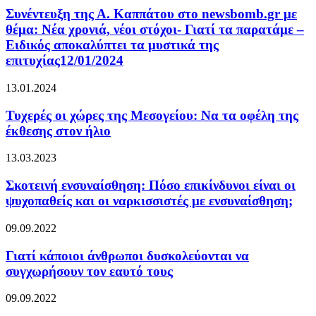
Συνέντευξη της Α. Καππάτου στο newsbomb.gr με
θέμα: Νέα χρονιά, νέοι στόχοι- Γιατί τα παρατάμε –
Ειδικός αποκαλύπτει τα μυστικά της
επιτυχίας12/01/2024
13.01.2024
Τυχερές οι χώρες της Μεσογείου: Να τα οφέλη της
έκθεσης στον ήλιο
13.03.2023
Σκοτεινή ενσυναίσθηση: Πόσο επικίνδυνοι είναι οι
ψυχοπαθείς και οι ναρκισσιστές με ενσυναίσθηση;
09.09.2022
Γιατί κάποιοι άνθρωποι δυσκολεύονται να
συγχωρήσουν τον εαυτό τους
09.09.2022