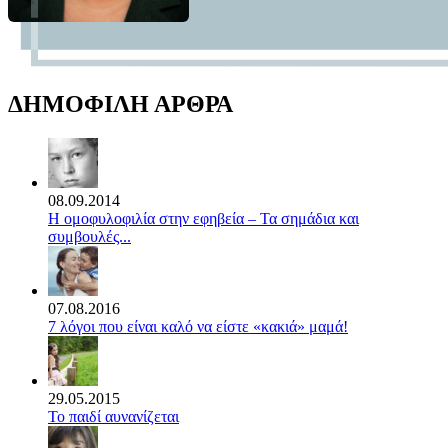
ΔΗΜΟΦΙΛΗ ΑΡΘΡΑ
08.09.2014
Η ομοφυλοφιλία στην εφηβεία – Τα σημάδια και
συμβουλές...
07.08.2016
7 λόγοι που είναι καλό να είστε «κακιά» μαμά!
29.05.2015
Το παιδί αυνανίζεται