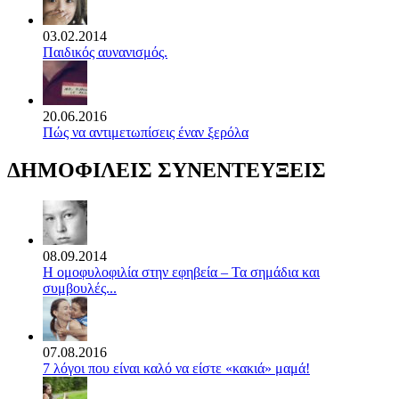
03.02.2014
Παιδικός αυνανισμός.
20.06.2016
Πώς να αντιμετωπίσεις έναν ξερόλα
ΔΗΜΟΦΙΛΕΙΣ ΣΥΝΕΝΤΕΥΞΕΙΣ
08.09.2014
Η ομοφυλοφιλία στην εφηβεία – Τα σημάδια και
συμβουλές...
07.08.2016
7 λόγοι που είναι καλό να είστε «κακιά» μαμά!