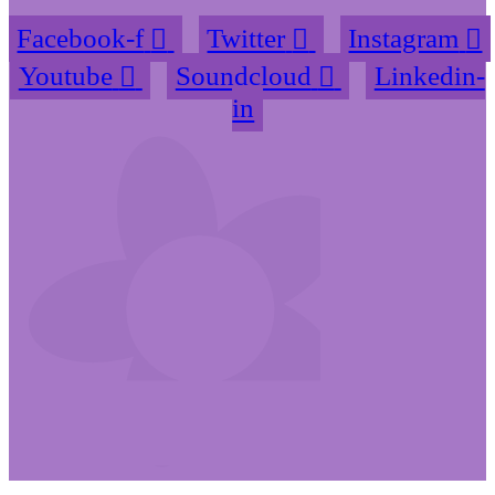
Facebook-f
Twitter
Instagram
Youtube
Soundcloud
Linkedin-
in