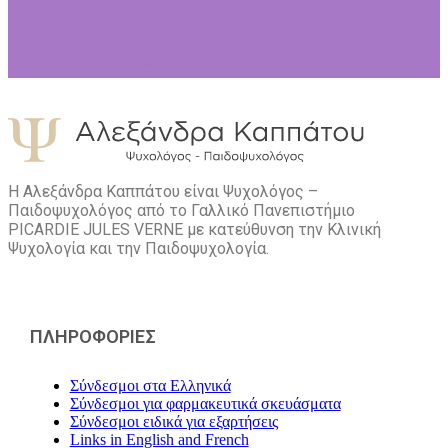
Η Αλεξάνδρα Καππάτου είναι Ψυχολόγος –
Παιδοψυχολόγος από το Γαλλικό Πανεπιστήμιο
PICARDIE JULES VERNE με κατεύθυνση την Kλινική
Ψυχολογία και την Παιδοψυχολογία.
ΠΛΗΡΟΦΟΡΙΕΣ
Σύνδεσμοι στα Ελληνικά
Σύνδεσμοι για φαρμακευτικά σκευάσματα
Σύνδεσμοι ειδικά για εξαρτήσεις
Links in English and French