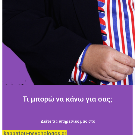
Τι μπορώ να κάνω για σας;
Δείτε τις υπηρεσίες μας στο
kappatou-psychologos.gr