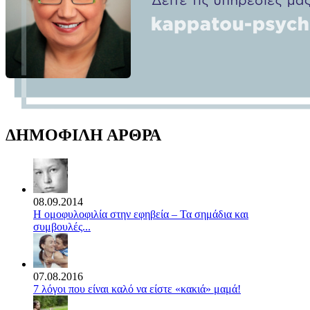
ΔΗΜΟΦΙΛΗ ΑΡΘΡΑ
08.09.2014
Η ομοφυλοφιλία στην εφηβεία – Τα σημάδια και
συμβουλές...
07.08.2016
7 λόγοι που είναι καλό να είστε «κακιά» μαμά!