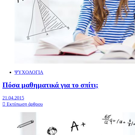
ΨΥΧΟΛΟΓΙΑ
Πόσα μαθηματικά για το σπίτι;
21.04.2015
Εκτύπωση άρθρου