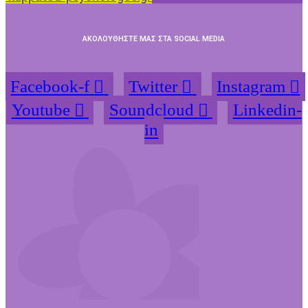
ΑΚΟΛΟΥΘΗΣΤΕ ΜΑΣ ΣΤΑ SOCIAL MEDIA
Facebook-f
Twitter
Instagram
Youtube
Soundcloud
Linkedin-
in