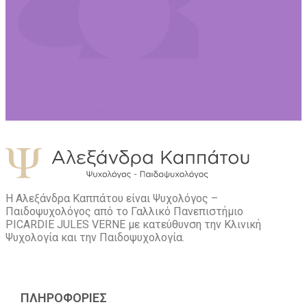
Η Αλεξάνδρα Καππάτου είναι Ψυχολόγος –
Παιδοψυχολόγος από το Γαλλικό Πανεπιστήμιο
PICARDIE JULES VERNE με κατεύθυνση την Kλινική
Ψυχολογία και την Παιδοψυχολογία.
ΠΛΗΡΟΦΟΡΙΕΣ