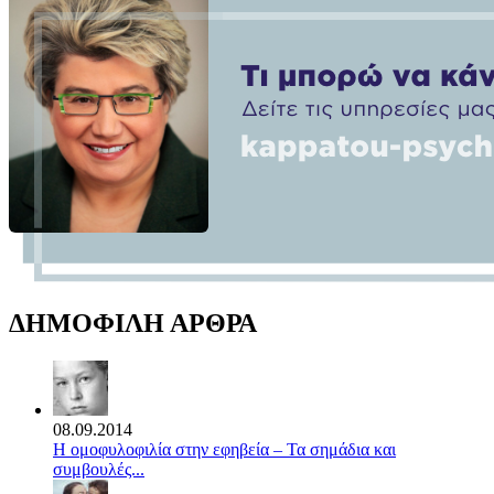
ΔΗΜΟΦΙΛΗ ΑΡΘΡΑ
08.09.2014
Η ομοφυλοφιλία στην εφηβεία – Τα σημάδια και
συμβουλές...