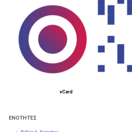
vCard
ΕΝΟΤΗΤΕΣ