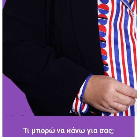
Τι μπορώ να κάνω για σας;