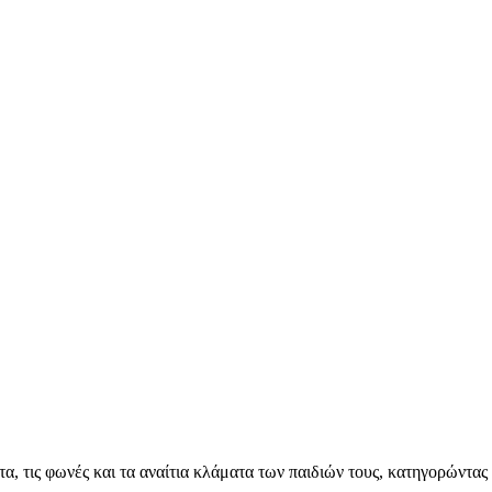
, τις φωνές και τα αναίτια κλάματα των παιδιών τους, κατηγορώντας μ