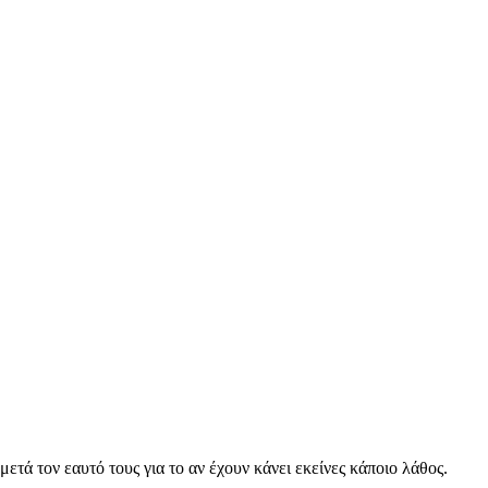
ετά τον εαυτό τους για το αν έχουν κάνει εκείνες κάπoιο λάθος.