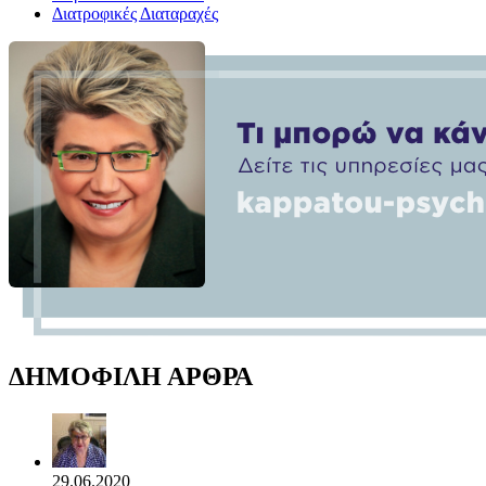
Διατροφικές Διαταραχές
ΔΗΜΟΦΙΛΗ ΑΡΘΡΑ
29.06.2020