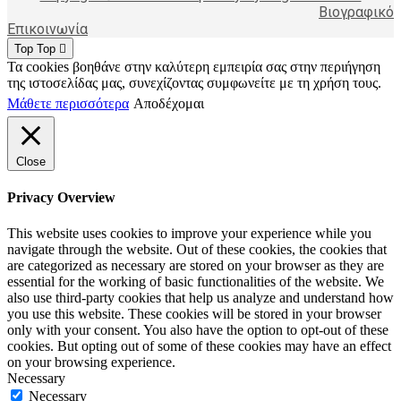
Βιογραφικό
Επικοινωνία
Top
Top
Τα cookies βοηθάνε στην καλύτερη εμπειρία σας στην περιήγηση
της ιστοσελίδας μας, συνεχίζοντας συμφωνείτε με τη χρήση τους.
Μάθετε περισσότερα
Αποδέχομαι
Close
Privacy Overview
This website uses cookies to improve your experience while you
navigate through the website. Out of these cookies, the cookies that
are categorized as necessary are stored on your browser as they are
essential for the working of basic functionalities of the website. We
also use third-party cookies that help us analyze and understand how
you use this website. These cookies will be stored in your browser
only with your consent. You also have the option to opt-out of these
cookies. But opting out of some of these cookies may have an effect
on your browsing experience.
Necessary
Necessary