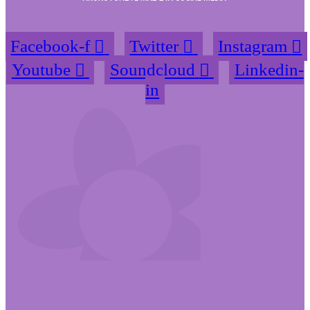
Facebook-f
Twitter
Instagram
Youtube
Soundcloud
Linkedin-
in