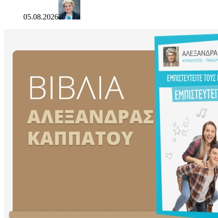
05.08.2026