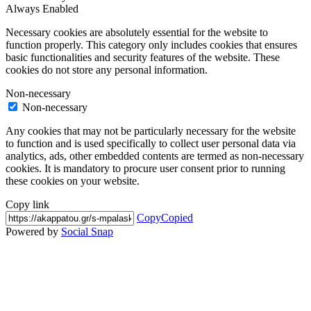
Always Enabled
Necessary cookies are absolutely essential for the website to
function properly. This category only includes cookies that ensures
basic functionalities and security features of the website. These
cookies do not store any personal information.
Non-necessary
Non-necessary
Any cookies that may not be particularly necessary for the website
to function and is used specifically to collect user personal data via
analytics, ads, other embedded contents are termed as non-necessary
cookies. It is mandatory to procure user consent prior to running
these cookies on your website.
Copy link
Copy
Copied
Powered by
Social Snap