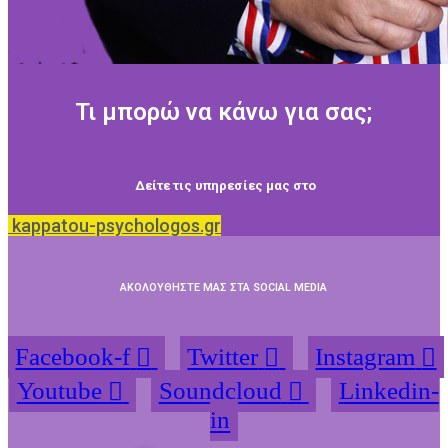
Τι μπορώ να κάνω για σας;
Δείτε τις υπηρεσίες μας στο
kappatou-psychologos.gr
ΑΚΟΛΟΥΘΗΣΤΕ ΜΑΣ ΣΤΑ SOCIAL MEDIA
Facebook-f
Twitter
Instagram
Youtube
Soundcloud
Linkedin-
in