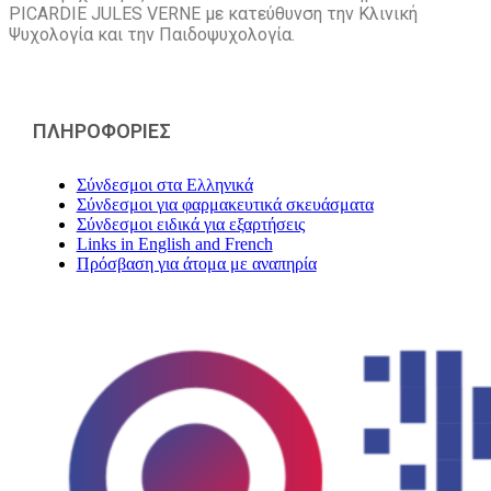
PICARDIE JULES VERNE με κατεύθυνση την Kλινική
Ψυχολογία και την Παιδοψυχολογία.
ΠΛΗΡΟΦΟΡΙΕΣ
Σύνδεσμοι στα Ελληνικά
Σύνδεσμοι για φαρμακευτικά σκευάσματα
Σύνδεσμοι ειδικά για εξαρτήσεις
Links in English and French
Πρόσβαση για άτομα με αναπηρία