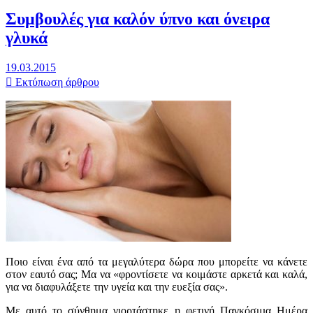
Συμβουλές για καλόν ύπνο και όνειρα
γλυκά
19.03.2015
Εκτύπωση άρθρου
Ποιο είναι ένα από τα μεγαλύτερα δώρα που μπορείτε να κάνετε
στον εαυτό σας; Μα να «φροντίσετε να κοιμάστε αρκετά και καλά,
για να διαφυλάξετε την υγεία και την ευεξία σας».
Με αυτό το σύνθημα γιορτάστηκε η φετινή Παγκόσμια Ημέρα