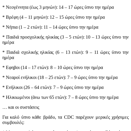
* Νεογέννητα (έως 3 μηνών): 14 – 17 ώρες ύπνο την ημέρα
* Βρέφη (4 – 11 μηνών): 12 – 15 ώρες ύπνο την ημέρα
* Νήπια (1 – 2 ετών): 11 – 14 ώρες ύπνο την ημέρα
* Παιδιά προσχολικής ηλικίας (3 – 5 ετών): 10 – 13 ώρες ύπνο την
ημέρα
* Παιδιά σχολικής ηλικίας (6 – 13 ετών): 9 – 11 ώρες ύπνο την
ημέρα
* Εφηβοι (14 – 17 ετών): 8 – 10 ώρες ύπνο την ημέρα
* Νεαροί ενήλικοι (18 – 25 ετών): 7 – 9 ώρες ύπνο την ημέρα
* Ενήλικοι (26 – 64 ετών): 7 – 9 ώρες ύπνο την ημέρα
* Ηλικιωμένοι (άνω των 65 ετών): 7 – 8 ώρες ύπνο την ημέρα
… και οι συστάσεις
Για καλό ύπνο κάθε βράδυ, τα CDC παρέχουν μερικές χρήσιμες
συμβουλές: