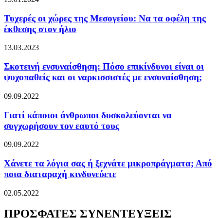
Τυχερές οι χώρες της Μεσογείου: Να τα οφέλη της
έκθεσης στον ήλιο
13.03.2023
Σκοτεινή ενσυναίσθηση: Πόσο επικίνδυνοι είναι οι
ψυχοπαθείς και οι ναρκισσιστές με ενσυναίσθηση;
09.09.2022
Γιατί κάποιοι άνθρωποι δυσκολεύονται να
συγχωρήσουν τον εαυτό τους
09.09.2022
Χάνετε τα λόγια σας ή ξεχνάτε μικροπράγματα; Από
ποια διαταραχή κινδυνεύετε
02.05.2022
ΠΡΟΣΦΑΤΕΣ ΣΥΝΕΝΤΕΥΞΕΙΣ