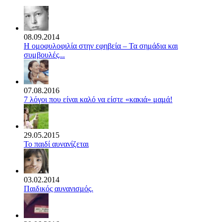
08.09.2014
Η ομοφυλοφιλία στην εφηβεία – Τα σημάδια και
συμβουλές...
07.08.2016
7 λόγοι που είναι καλό να είστε «κακιά» μαμά!
29.05.2015
Το παιδί αυνανίζεται
03.02.2014
Παιδικός αυνανισμός.