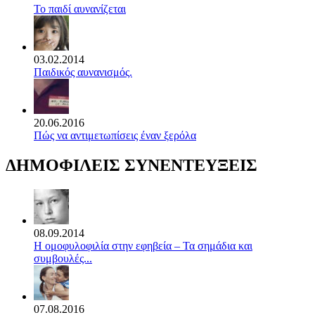
Το παιδί αυνανίζεται
03.02.2014
Παιδικός αυνανισμός.
20.06.2016
Πώς να αντιμετωπίσεις έναν ξερόλα
ΔΗΜΟΦΙΛΕΙΣ ΣΥΝΕΝΤΕΥΞΕΙΣ
08.09.2014
Η ομοφυλοφιλία στην εφηβεία – Τα σημάδια και
συμβουλές...
07.08.2016