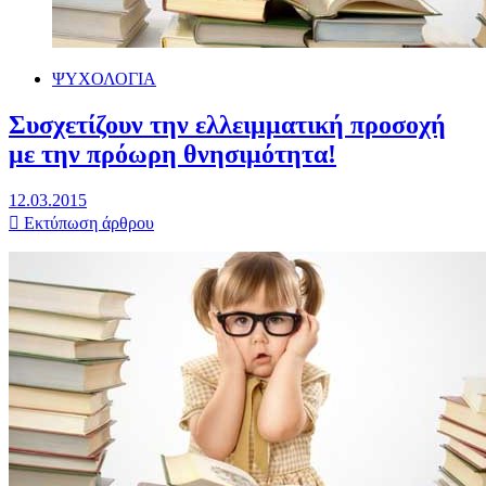
ΨΥΧΟΛΟΓΙΑ
Συσχετίζουν την ελλειμματική προσοχή
με την πρόωρη θνησιμότητα!
12.03.2015
Εκτύπωση άρθρου