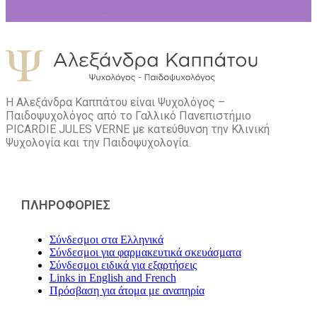
Η Αλεξάνδρα Καππάτου είναι Ψυχολόγος –
Παιδοψυχολόγος από το Γαλλικό Πανεπιστήμιο
PICARDIE JULES VERNE με κατεύθυνση την Kλινική
Ψυχολογία και την Παιδοψυχολογία.
ΠΛΗΡΟΦΟΡΙΕΣ
Σύνδεσμοι στα Ελληνικά
Σύνδεσμοι για φαρμακευτικά σκευάσματα
Σύνδεσμοι ειδικά για εξαρτήσεις
Links in English and French
Πρόσβαση για άτομα με αναπηρία