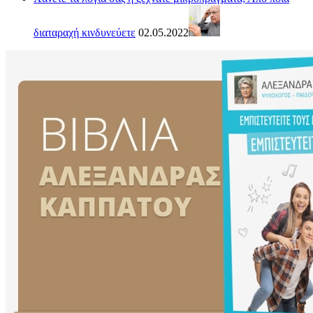
διαταραχή κινδυνεύετε
02.05.2022