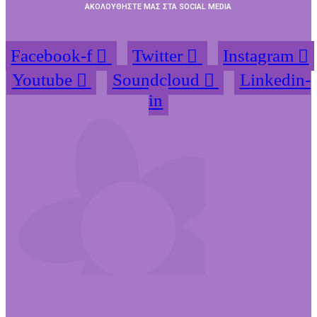
ΑΚΟΛΟΥΘΗΣΤΕ ΜΑΣ ΣΤΑ SOCIAL MEDIA
Facebook-f
Twitter
Instagram
Youtube
Soundcloud
Linkedin-
in