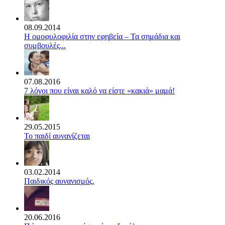
08.09.2014
Η ομοφυλοφιλία στην εφηβεία – Τα σημάδια και
συμβουλές...
07.08.2016
7 λόγοι που είναι καλό να είστε «κακιά» μαμά!
29.05.2015
Το παιδί αυνανίζεται
03.02.2014
Παιδικός αυνανισμός.
20.06.2016