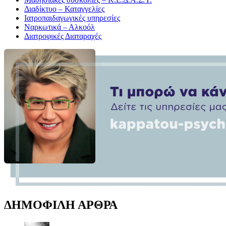
Διαδίκτυο – Καταγγελίες
Ιατροπαιδαγωγικές υπηρεσίες
Ναρκωτικά – Αλκοόλ
Διατροφικές Διαταραχές
ΔΗΜΟΦΙΛΗ ΑΡΘΡΑ