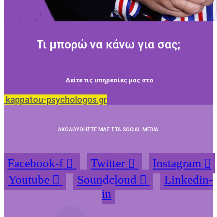
Τι μπορώ να κάνω για σας;
Δείτε τις υπηρεσίες μας στο
kappatou-psychologos.gr
ΑΚΟΛΟΥΘΗΣΤΕ ΜΑΣ ΣΤΑ SOCIAL MEDIA
Facebook-f
Twitter
Instagram
Youtube
Soundcloud
Linkedin-
in