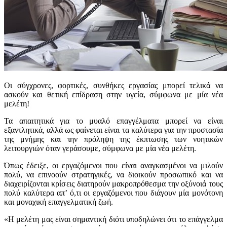
Οι σύγχρονες, φορτικές, συνθήκες εργασίας μπορεί τελικά να
ασκούν και θετική επίδραση στην υγεία, σύμφωνα με μία νέα
μελέτη!
Τα απαιτητικά για το μυαλό επαγγέλματα μπορεί να είναι
εξαντλητικά, αλλά ως φαίνεται είναι τα καλύτερα για την προστασία
της μνήμης και την πρόληψη της έκπτωσης των νοητικών
λειτουργιών όταν γεράσουμε, σύμφωνα με μία νέα μελέτη.
Όπως έδειξε, οι εργαζόμενοι που είναι αναγκασμένοι να μιλούν
πολύ, να επινοούν στρατηγικές, να διοικούν προσωπικό και να
διαχειρίζονται κρίσεις διατηρούν μακροπρόθεσμα την οξύνοιά τους
πολύ καλύτερα απ’ ό,τι οι εργαζόμενοι που διάγουν μία μονότονη
και μοναχική επαγγελματική ζωή.
«Η μελέτη μας είναι σημαντική διότι υποδηλώνει ότι το επάγγελμα