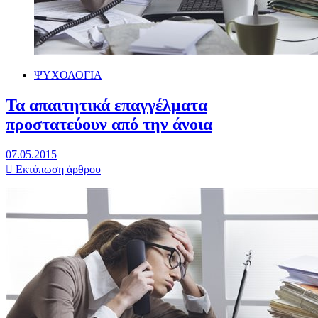
ΨΥΧΟΛΟΓΙΑ
Τα απαιτητικά επαγγέλματα
προστατεύουν από την άνοια
07.05.2015
Εκτύπωση άρθρου