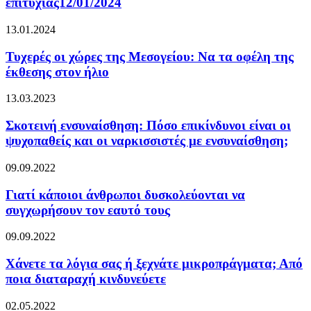
επιτυχίας12/01/2024
13.01.2024
Τυχερές οι χώρες της Μεσογείου: Να τα οφέλη της
έκθεσης στον ήλιο
13.03.2023
Σκοτεινή ενσυναίσθηση: Πόσο επικίνδυνοι είναι οι
ψυχοπαθείς και οι ναρκισσιστές με ενσυναίσθηση;
09.09.2022
Γιατί κάποιοι άνθρωποι δυσκολεύονται να
συγχωρήσουν τον εαυτό τους
09.09.2022
Χάνετε τα λόγια σας ή ξεχνάτε μικροπράγματα; Από
ποια διαταραχή κινδυνεύετε
02.05.2022