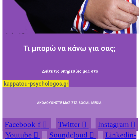
Τι μπορώ να κάνω για σας;
Δείτε τις υπηρεσίες μας στο
kappatou-psychologos.gr
ΑΚΟΛΟΥΘΗΣΤΕ ΜΑΣ ΣΤΑ SOCIAL MEDIA
Facebook-f
Twitter
Instagram
Youtube
Soundcloud
Linkedin-