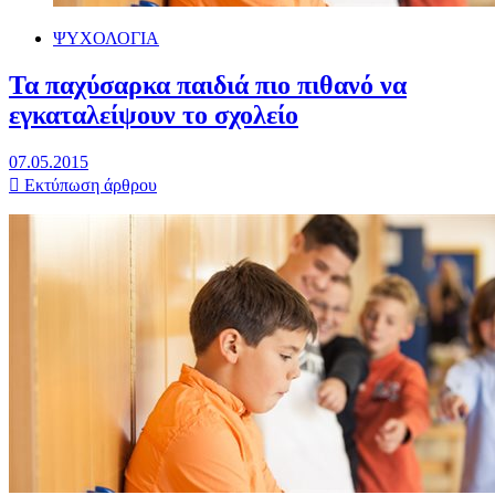
ΨΥΧΟΛΟΓΙΑ
Τα παχύσαρκα παιδιά πιο πιθανό να
εγκαταλείψουν το σχολείο
07.05.2015
Εκτύπωση άρθρου