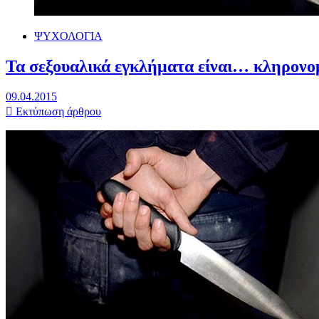
ΨΥΧΟΛΟΓΙΑ
Τα σεξουαλικά εγκλήματα είναι… κληρονο
09.04.2015
Εκτύπωση άρθρου