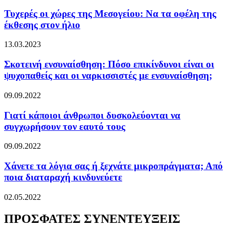
Τυχερές οι χώρες της Μεσογείου: Να τα οφέλη της
έκθεσης στον ήλιο
13.03.2023
Σκοτεινή ενσυναίσθηση: Πόσο επικίνδυνοι είναι οι
ψυχοπαθείς και οι ναρκισσιστές με ενσυναίσθηση;
09.09.2022
Γιατί κάποιοι άνθρωποι δυσκολεύονται να
συγχωρήσουν τον εαυτό τους
09.09.2022
Χάνετε τα λόγια σας ή ξεχνάτε μικροπράγματα; Από
ποια διαταραχή κινδυνεύετε
02.05.2022
ΠΡΟΣΦΑΤΕΣ ΣΥΝΕΝΤΕΥΞΕΙΣ