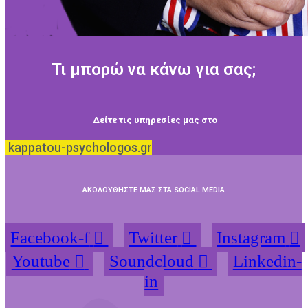
Τι μπορώ να κάνω για σας;
Δείτε τις υπηρεσίες μας στο
kappatou-psychologos.gr
ΑΚΟΛΟΥΘΗΣΤΕ ΜΑΣ ΣΤΑ SOCIAL MEDIA
Facebook-f
Twitter
Instagram
Youtube
Soundcloud
Linkedin-
in