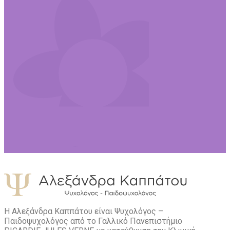
Η Αλεξάνδρα Καππάτου είναι Ψυχολόγος –
Παιδοψυχολόγος από το Γαλλικό Πανεπιστήμιο