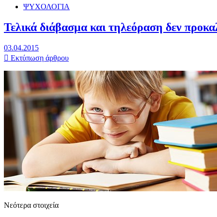
ΨΥΧΟΛΟΓΙΑ
Τελικά διάβασμα και τηλεόραση δεν προκ
03.04.2015
Εκτύπωση άρθρου
Νεότερα στοιχεία