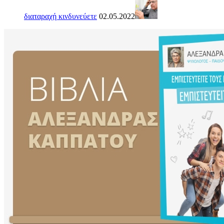
διαταραχή κινδυνεύετε
02.05.2022