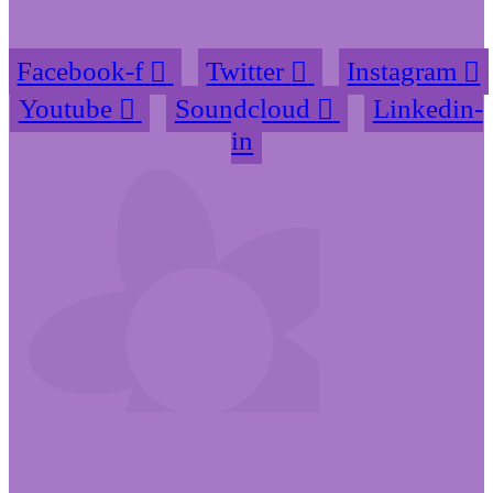
Facebook-f
Twitter
Instagram
Youtube
Soundcloud
Linkedin-
in