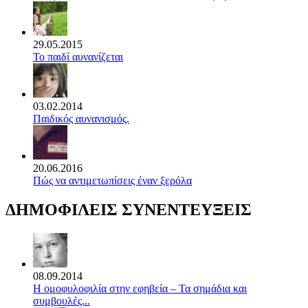
29.05.2015
Το παιδί αυνανίζεται
03.02.2014
Παιδικός αυνανισμός.
20.06.2016
Πώς να αντιμετωπίσεις έναν ξερόλα
ΔΗΜΟΦΙΛΕΙΣ ΣΥΝΕΝΤΕΥΞΕΙΣ
08.09.2014
Η ομοφυλοφιλία στην εφηβεία – Τα σημάδια και
συμβουλές...