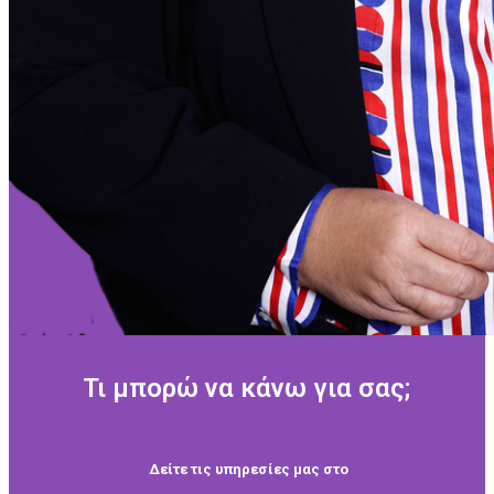
Τι μπορώ να κάνω για σας;
Δείτε τις υπηρεσίες μας στο