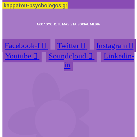
kappatou-psychologos.gr
ΑΚΟΛΟΥΘΗΣΤΕ ΜΑΣ ΣΤΑ SOCIAL MEDIA
Facebook-f
Twitter
Instagram
Youtube
Soundcloud
Linkedin-
in