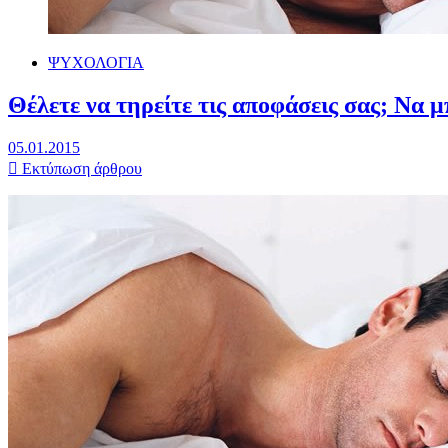
ΨΥΧΟΛΟΓΙΑ
Θέλετε να τηρείτε τις αποφάσεις σας; Να 
05.01.2015
Εκτύπωση άρθρου