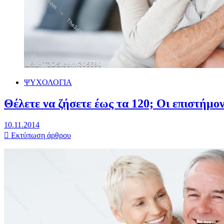
ΨΥΧΟΛΟΓΙΑ
Θέλετε να ζήσετε έως τα 120; Οι επιστήμ
10.11.2014
Εκτύπωση άρθρου