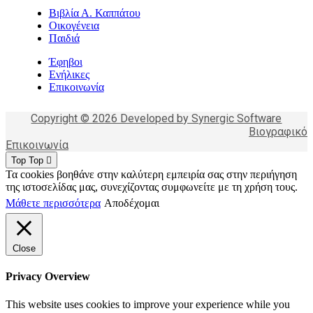
Βιβλία Α. Καππάτου
Οικογένεια
Παιδιά
Έφηβοι
Ενήλικες
Επικοινωνία
Copyright © 2026 Developed by Synergic Software
Βιογραφικό
Επικοινωνία
Top
Top
Τα cookies βοηθάνε στην καλύτερη εμπειρία σας στην περιήγηση
της ιστοσελίδας μας, συνεχίζοντας συμφωνείτε με τη χρήση τους.
Μάθετε περισσότερα
Αποδέχομαι
Close
Privacy Overview
This website uses cookies to improve your experience while you