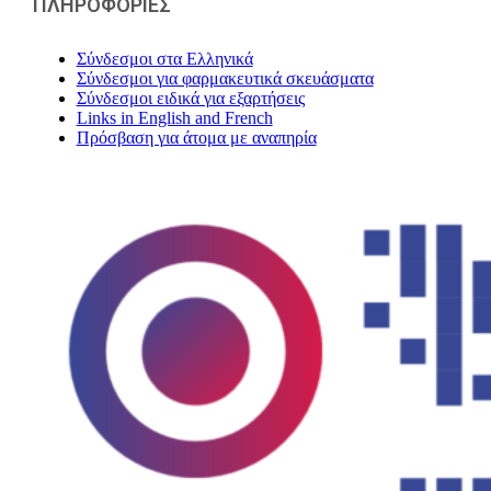
ΠΛΗΡΟΦΟΡΙΕΣ
Σύνδεσμοι στα Ελληνικά
Σύνδεσμοι για φαρμακευτικά σκευάσματα
Σύνδεσμοι ειδικά για εξαρτήσεις
Links in English and French
Πρόσβαση για άτομα με αναπηρία