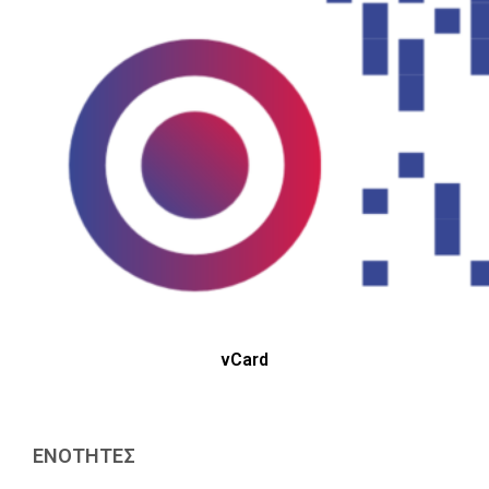
vCard
ΕΝΟΤΗΤΕΣ