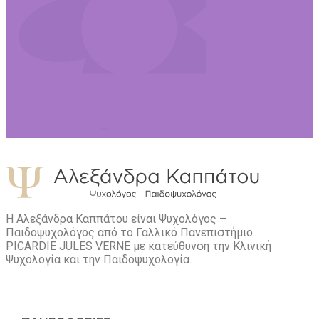
Η Αλεξάνδρα Καππάτου είναι Ψυχολόγος –
Παιδοψυχολόγος από το Γαλλικό Πανεπιστήμιο
PICARDIE JULES VERNE με κατεύθυνση την Kλινική
Ψυχολογία και την Παιδοψυχολογία.