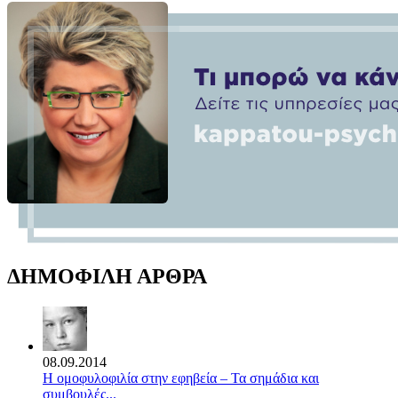
ΔΗΜΟΦΙΛΗ ΑΡΘΡΑ
08.09.2014
Η ομοφυλοφιλία στην εφηβεία – Τα σημάδια και
συμβουλές...