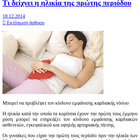
Τι δείχνει η ηλικία της πρώτης περιόδου
18.12.2014
Εκτύπωση άρθρου
Μπορεί να προβλέψει τον κίνδυνο εμφάνισης καρδιακής νόσου
Η ηλικία κατά την οποία τα κορίτσια έχουν την πρώτη τους έμμηνο
ρύση μπορεί να επηρεάζει τον κίνδυνο εμφάνισης καρδιακών
ασθενειών, εγκεφαλικού και υψηλής αρτηριακής πίεσης.
Οι γυναίκες που είχαν την πρώτη τους περίοδο πριν την ηλικία των