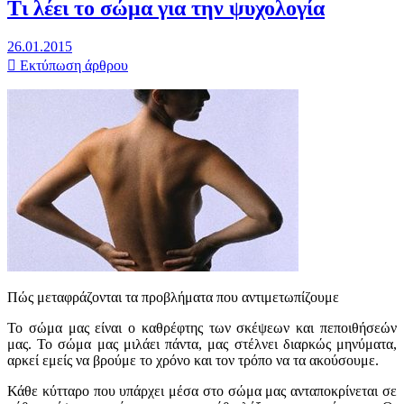
Τι λέει το σώμα για την ψυχολογία
26.01.2015
Εκτύπωση άρθρου
Πώς μεταφράζονται τα προβλήματα που αντιμετωπίζουμε
Το σώμα μας είναι ο καθρέφτης των σκέψεων και πεποιθήσεών
μας. Το σώμα μας μιλάει πάντα, μας στέλνει διαρκώς μηνύματα,
αρκεί εμείς να βρούμε το χρόνο και τον τρόπο να τα ακούσουμε.
Κάθε κύτταρο που υπάρχει μέσα στο σώμα μας ανταποκρίνεται σε