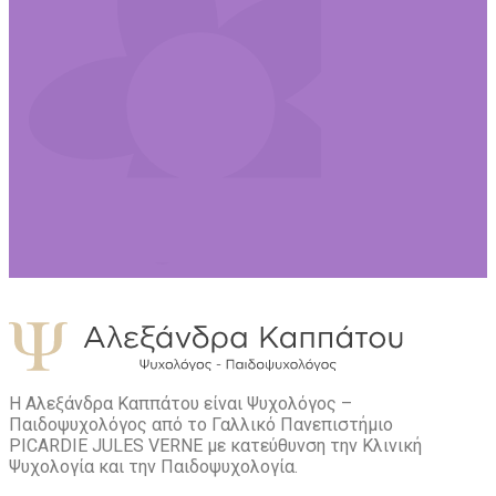
Η Αλεξάνδρα Καππάτου είναι Ψυχολόγος –
Παιδοψυχολόγος από το Γαλλικό Πανεπιστήμιο
PICARDIE JULES VERNE με κατεύθυνση την Kλινική
Ψυχολογία και την Παιδοψυχολογία.