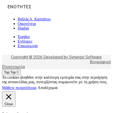
ΕΝΟΤΗΤΕΣ
Βιβλία Α. Καππάτου
Οικογένεια
Παιδιά
Έφηβοι
Ενήλικες
Επικοινωνία
Copyright © 2026 Developed by Synergic Software
Βιογραφικό
Επικοινωνία
Top
Top
Τα cookies βοηθάνε στην καλύτερη εμπειρία σας στην περιήγηση
της ιστοσελίδας μας, συνεχίζοντας συμφωνείτε με τη χρήση τους.
Μάθετε περισσότερα
Αποδέχομαι
Close