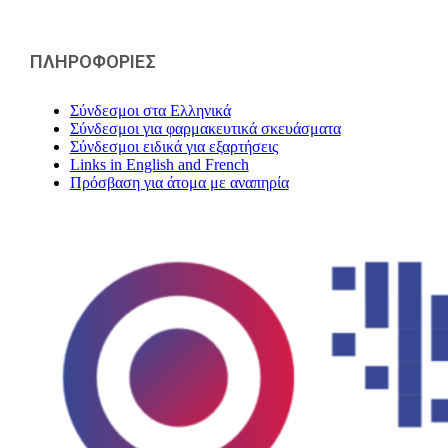
ΠΛΗΡΟΦΟΡΙΕΣ
Σύνδεσμοι στα Ελληνικά
Σύνδεσμοι για φαρμακευτικά σκευάσματα
Σύνδεσμοι ειδικά για εξαρτήσεις
Links in English and French
Πρόσβαση για άτομα με αναπηρία