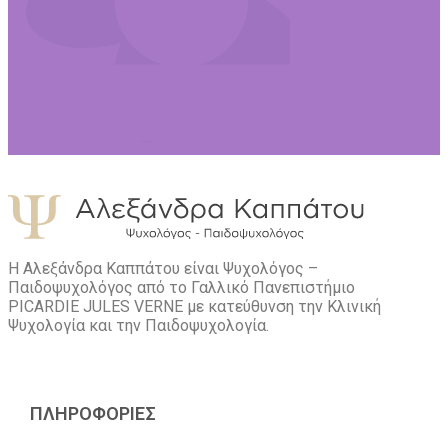
Η Αλεξάνδρα Καππάτου είναι Ψυχολόγος –
Παιδοψυχολόγος από το Γαλλικό Πανεπιστήμιο
PICARDIE JULES VERNE με κατεύθυνση την Kλινική
Ψυχολογία και την Παιδοψυχολογία.
ΠΛΗΡΟΦΟΡΙΕΣ