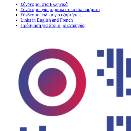
Σύνδεσμοι στα Ελληνικά
Σύνδεσμοι για φαρμακευτικά σκευάσματα
Σύνδεσμοι ειδικά για εξαρτήσεις
Links in English and French
Πρόσβαση για άτομα με αναπηρία