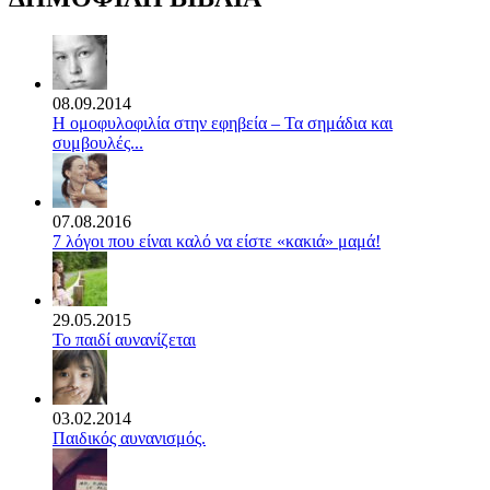
08.09.2014
Η ομοφυλοφιλία στην εφηβεία – Τα σημάδια και
συμβουλές...
07.08.2016
7 λόγοι που είναι καλό να είστε «κακιά» μαμά!
29.05.2015
Το παιδί αυνανίζεται
03.02.2014
Παιδικός αυνανισμός.