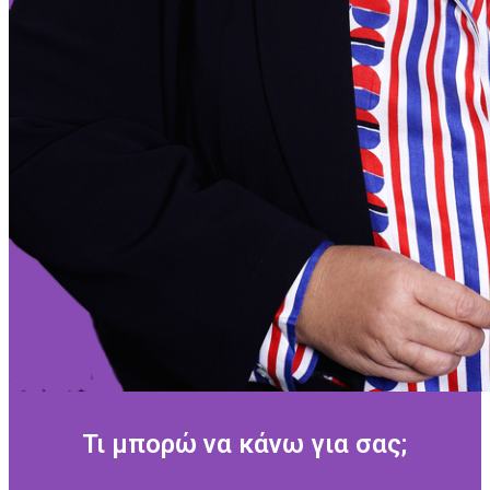
Τι μπορώ να κάνω για σας;