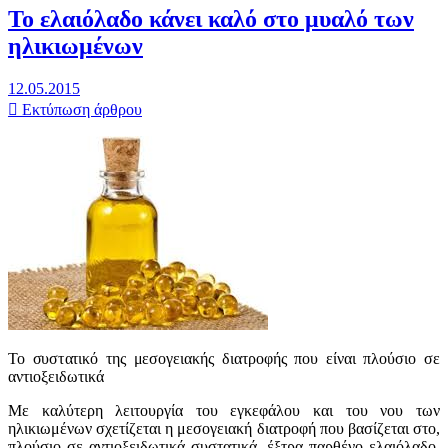
Το ελαιόλαδο κάνει καλό στο μυαλό των
ηλικιωμένων
12.05.2015
Εκτύπωση άρθρου
Το συστατικό της μεσογειακής διατροφής που είναι πλούσιο σε
αντιοξειδωτικά
Με καλύτερη λειτουργία του εγκεφάλου και του νου των
ηλικιωμένων σχετίζεται η μεσογειακή διατροφή που βασίζεται στο,
πλούσιο σε αντιοξειδωτικά συστατικά, έξτρα παρθένο ελαιόλαδο,