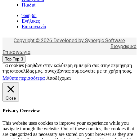
Παιδιά
Έφηβοι
Ενήλικες
Επικοινωνία
Copyright © 2026 Developed by Synergic Software
Βιογραφικό
Επικοινωνία
Top
Top
Τα cookies βοηθάνε στην καλύτερη εμπειρία σας στην περιήγηση
της ιστοσελίδας μας, συνεχίζοντας συμφωνείτε με τη χρήση τους.
Μάθετε περισσότερα
Αποδέχομαι
Close
Privacy Overview
This website uses cookies to improve your experience while you
navigate through the website. Out of these cookies, the cookies that
are categorized as necessary are stored on your browser as they are