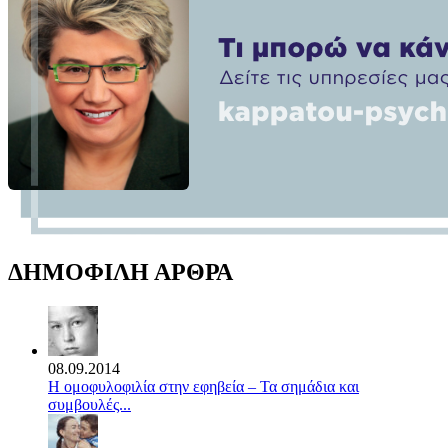
ΔΗΜΟΦΙΛΗ ΑΡΘΡΑ
08.09.2014
Η ομοφυλοφιλία στην εφηβεία – Τα σημάδια και
συμβουλές...