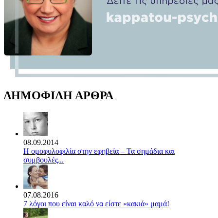
ΔΗΜΟΦΙΛΗ ΑΡΘΡΑ
08.09.2014
Η ομοφυλοφιλία στην εφηβεία – Τα σημάδια και
συμβουλές...
07.08.2016
7 λόγοι που είναι καλό να είστε «κακιά» μαμά!