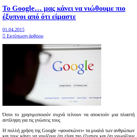
Το Google… μας κάνει να νιώθουμε πιο
έξυπνοι από ότι είμαστε
01.04.2015
Εκτύπωση άρθρου
Όσοι το χρησιμοποιούν συχνά τείνουν να αποκτούν μια πλαστή
αντίληψη για τις γνώσεις τους
Η πολλή χρήση της Google «φουσκώνει» τα μυαλά των ανθρώπων
και τους κάνει να νομίζουν ότι είναι πιο έξυπνοι και ότι γνωρίζουν