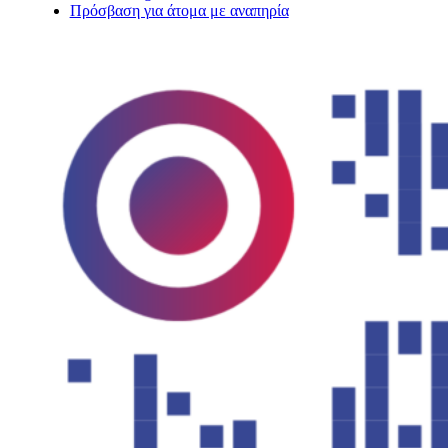
Πρόσβαση για άτομα με αναπηρία