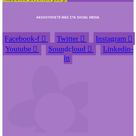
ΑΚΟΛΟΥΘΗΣΤΕ ΜΑΣ ΣΤΑ SOCIAL MEDIA
Facebook-f
Twitter
Instagram
Youtube
Soundcloud
Linkedin-
in