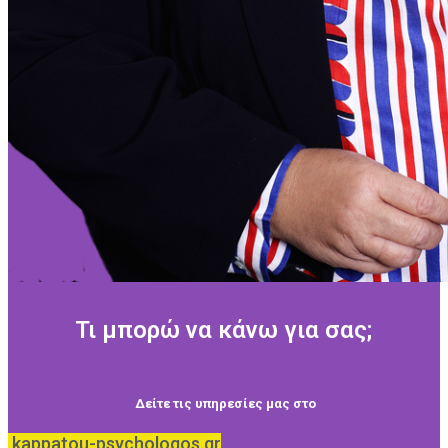
Τι μπορώ να κάνω για σας;
Δείτε τις υπηρεσίες μας στο
kappatou-psychologos.gr