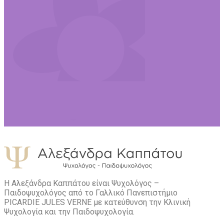
Η Αλεξάνδρα Καππάτου είναι Ψυχολόγος –
Παιδοψυχολόγος από το Γαλλικό Πανεπιστήμιο
PICARDIE JULES VERNE με κατεύθυνση την Kλινική
Ψυχολογία και την Παιδοψυχολογία.