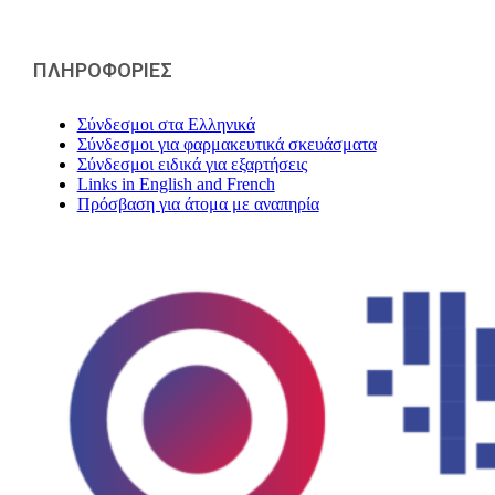
ΠΛΗΡΟΦΟΡΙΕΣ
Σύνδεσμοι στα Ελληνικά
Σύνδεσμοι για φαρμακευτικά σκευάσματα
Σύνδεσμοι ειδικά για εξαρτήσεις
Links in English and French
Πρόσβαση για άτομα με αναπηρία