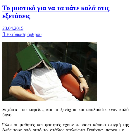
Το μυστικό για να τα πάτε καλά στις
εξετάσεις
23.04.2015
Εκτύπωση άρθρου
Ξεχάστε του καφέδες και τα ξενύχτια και απολαύστε έναν καλό
ύπνο
Όλοι οι μαθητές και φοιτητές έχουν περάσει κάποια στιγμή της
ζωής τους από αυτό το στάδιο: ατελείωτα ξενύχτια, παρέα με…