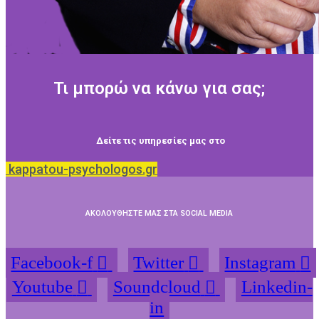
Τι μπορώ να κάνω για σας;
Δείτε τις υπηρεσίες μας στο
kappatou-psychologos.gr
ΑΚΟΛΟΥΘΗΣΤΕ ΜΑΣ ΣΤΑ SOCIAL MEDIA
Facebook-f
Twitter
Instagram
Youtube
Soundcloud
Linkedin-
in