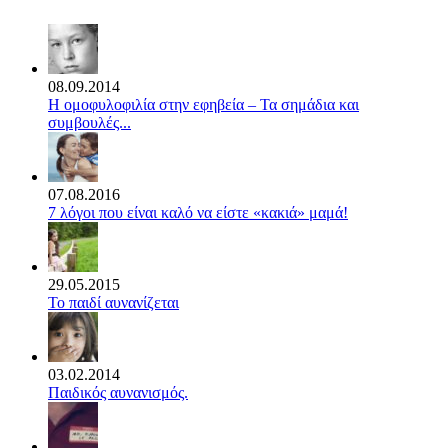
08.09.2014
Η ομοφυλοφιλία στην εφηβεία – Τα σημάδια και
συμβουλές...
07.08.2016
7 λόγοι που είναι καλό να είστε «κακιά» μαμά!
29.05.2015
Το παιδί αυνανίζεται
03.02.2014
Παιδικός αυνανισμός.