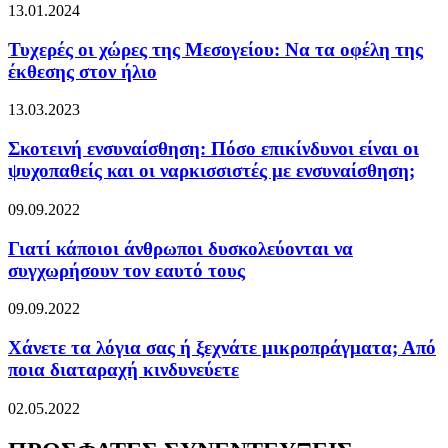
13.01.2024
Τυχερές οι χώρες της Μεσογείου: Να τα οφέλη της
έκθεσης στον ήλιο
13.03.2023
Σκοτεινή ενσυναίσθηση: Πόσο επικίνδυνοι είναι οι
ψυχοπαθείς και οι ναρκισσιστές με ενσυναίσθηση;
09.09.2022
Γιατί κάποιοι άνθρωποι δυσκολεύονται να
συγχωρήσουν τον εαυτό τους
09.09.2022
Χάνετε τα λόγια σας ή ξεχνάτε μικροπράγματα; Από
ποια διαταραχή κινδυνεύετε
02.05.2022