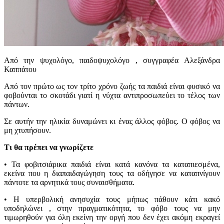
Από την ψυχολόγο, παιδοψυχολόγο , συγγραφέα Αλεξάνδρα
Καππάτου
Από τον πρώτο ως τον τρίτο χρόνο ζωής τα παιδιά είναι φυσικό να
φοβούνται το σκοτάδι γιατί η νύχτα αντιπροσωπεύει το τέλος των
πάντων.
Σε αυτήν την ηλικία δυναμώνει κι ένας άλλος φόβος. Ο φόβος να
μη χτυπήσουν.
Τι θα πρέπει να γνωρίζετε
• Τα φοβιτσιάρικα παιδιά είναι κατά κανόνα τα καταπιεσμένα,
εκείνα που η διαπαιδαγώγηση τους τα οδήγησε να καταπνίγουν
πάντοτε τα αρνητικά τους συναισθήματα.
• Η υπερβολική ανησυχία τους μήπως πάθουν κάτι κακό
υποδηλώνει , στην πραγματικότητα, το φόβο τους να μην
τιμωρηθούν για όλη εκείνη την οργή που δεν έχει ακόμη εκραγεί