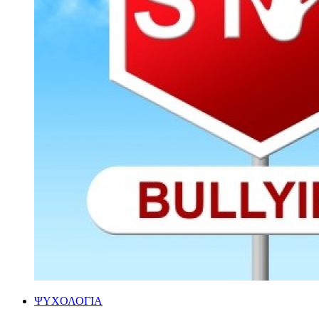
ΨΥΧΟΛΟΓΙΑ