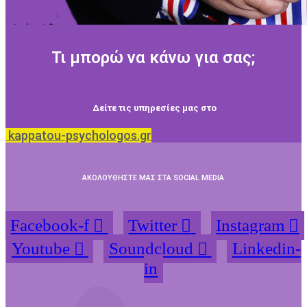
Τι μπορώ να κάνω για σας;
Δείτε τις υπηρεσίες μας στο
kappatou-psychologos.gr
ΑΚΟΛΟΥΘΗΣΤΕ ΜΑΣ ΣΤΑ SOCIAL MEDIA
Facebook-f
Twitter
Instagram
Youtube
Soundcloud
Linkedin-
in