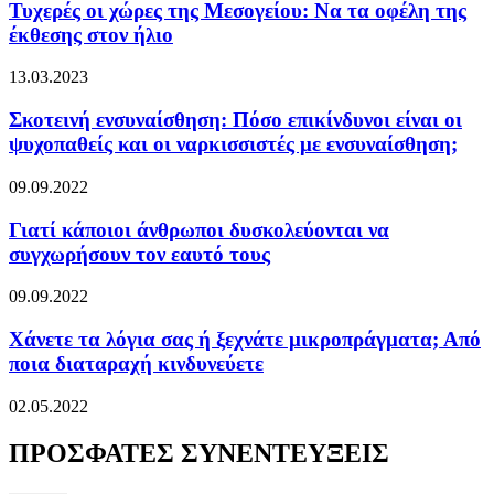
Τυχερές οι χώρες της Μεσογείου: Να τα οφέλη της
έκθεσης στον ήλιο
13.03.2023
Σκοτεινή ενσυναίσθηση: Πόσο επικίνδυνοι είναι οι
ψυχοπαθείς και οι ναρκισσιστές με ενσυναίσθηση;
09.09.2022
Γιατί κάποιοι άνθρωποι δυσκολεύονται να
συγχωρήσουν τον εαυτό τους
09.09.2022
Χάνετε τα λόγια σας ή ξεχνάτε μικροπράγματα; Από
ποια διαταραχή κινδυνεύετε
02.05.2022
ΠΡΟΣΦΑΤΕΣ ΣΥΝΕΝΤΕΥΞΕΙΣ