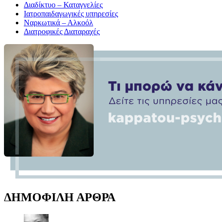
Διαδίκτυο – Καταγγελίες
Ιατροπαιδαγωγικές υπηρεσίες
Ναρκωτικά – Αλκοόλ
Διατροφικές Διαταραχές
ΔΗΜΟΦΙΛΗ ΑΡΘΡΑ