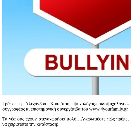
Γράφει η Αλεξάνδρα Καππάτου, ψυχολόγος-παιδοψυχολόγος-
συγγραφέας κι επιστημονική συνεργάτιδα του www.4yourfamily.gr
Τα νέα σας έχουν στεναχωρήσει πολύ…Αναρωτιέστε πώς πρέπει
να χειριστείτε την κατάσταση;