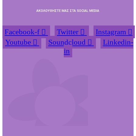
ΑΚΟΛΟΥΘΗΣΤΕ ΜΑΣ ΣΤΑ SOCIAL MEDIA
Facebook-f
Twitter
Instagram
Youtube
Soundcloud
Linkedin-
in