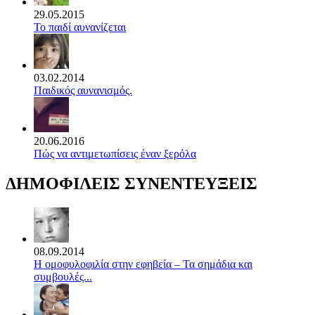
29.05.2015
Το παιδί αυνανίζεται
03.02.2014
Παιδικός αυνανισμός.
20.06.2016
Πώς να αντιμετωπίσεις έναν ξερόλα
ΔΗΜΟΦΙΛΕΙΣ ΣΥΝΕΝΤΕΥΞΕΙΣ
08.09.2014
Η ομοφυλοφιλία στην εφηβεία – Τα σημάδια και
συμβουλές...