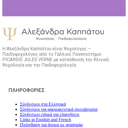
Η Αλεξάνδρα Καππάτου είναι Ψυχολόγος –
Παιδοψυχολόγος από το Γαλλικό Πανεπιστήμιο
PICARDIE JULES VERNE με κατεύθυνση την Kλινική
Ψυχολογία και την Παιδοψυχολογία.
ΠΛΗΡΟΦΟΡΙΕΣ
Σύνδεσμοι στα Ελληνικά
Σύνδεσμοι για φαρμακευτικά σκευάσματα
Σύνδεσμοι ειδικά για εξαρτήσεις
Links in English and French
Πρόσβαση για άτομα με αναπηρία