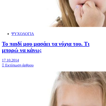
ΨΥΧΟΛΟΓΙΑ
Το παιδί μου μασάει τα νύχια του. Τι
μπορώ να κάνω;
17.10.2014
Εκτύπωση άρθρου