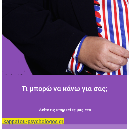
Τι μπορώ να κάνω για σας;
Δείτε τις υπηρεσίες μας στο
kappatou-psychologos.gr