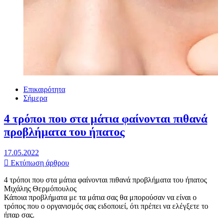
Επικαιρότητα
Σήμερα
4 τρόποι που στα μάτια φαίνονται πιθανά
προβλήματα του ήπατος
17.05.2022
Εκτύπωση άρθρου
4 τρόποι που στα μάτια φαίνονται πιθανά προβλήματα του ήπατος
Μιχάλης Θερμόπουλος
Κάποια προβλήματα με τα μάτια σας θα μπορούσαν να είναι ο
τρόπος που ο οργανισμός σας ειδοποιεί, ότι πρέπει να ελέγξετε το
ήπαρ σας.