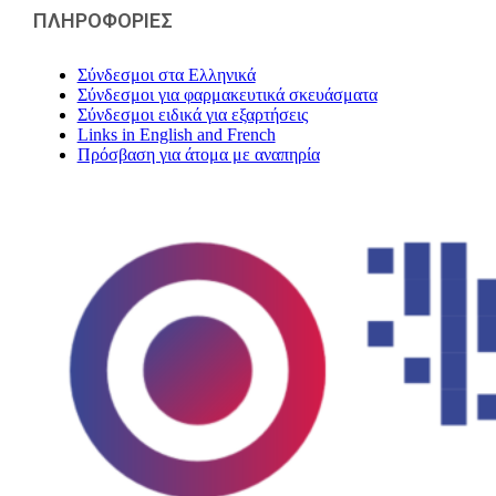
ΠΛΗΡΟΦΟΡΙΕΣ
Σύνδεσμοι στα Ελληνικά
Σύνδεσμοι για φαρμακευτικά σκευάσματα
Σύνδεσμοι ειδικά για εξαρτήσεις
Links in English and French
Πρόσβαση για άτομα με αναπηρία