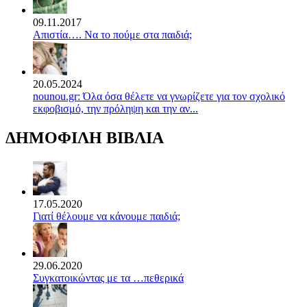
09.11.2017
Απιστία…. Να το πούμε στα παιδιά;
20.05.2024
nounou.gr: Όλα όσα θέλετε να γνωρίζετε για τον σχολικό
εκφοβισμό, την πρόληψη και την αν...
ΔΗΜΟΦΙΛΗ ΒΙΒΛΙΑ
17.05.2020
Γιατί θέλουμε να κάνουμε παιδιά;
29.06.2020
Συγκατοικώντας με τα …πεθερικά