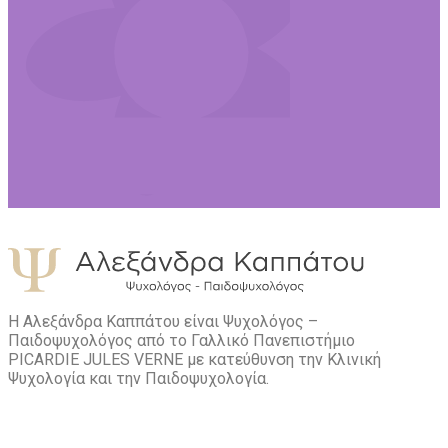
Η Αλεξάνδρα Καππάτου είναι Ψυχολόγος –
Παιδοψυχολόγος από το Γαλλικό Πανεπιστήμιο
PICARDIE JULES VERNE με κατεύθυνση την Kλινική
Ψυχολογία και την Παιδοψυχολογία.